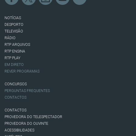
NOTÍCIAS
DESPORTO
TELEVISÃO
RÁDIO
RTP ARQUIVOS
RTP ENSINA
RTP PLAY
EM DIRETO
REVER PROGRAMAS
CONCURSOS
PERGUNTAS FREQUENTES
CONTACTOS
CONTACTOS
PROVEDORA DO TELESPECTADOR
PROVEDORA DO OUVINTE
ACESSIBILIDADES