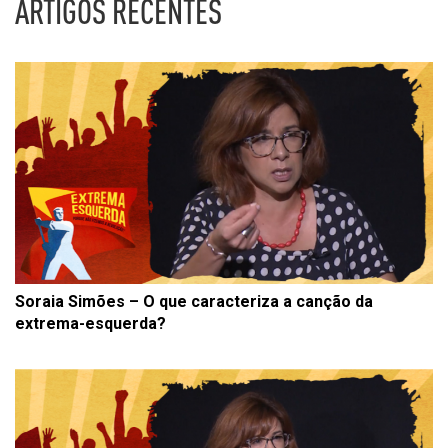
ARTIGOS RECENTES
Soraia Simões – O que caracteriza a canção da
extrema-esquerda?