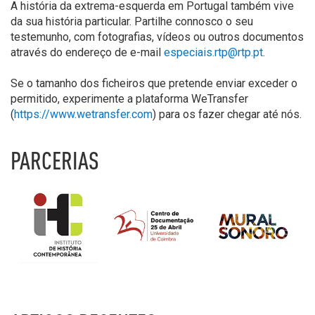
A história da extrema-esquerda em Portugal também vive
da sua história particular. Partilhe connosco o seu
testemunho, com fotografias, vídeos ou outros documentos
através do endereço de e-mail
especiais.rtp@rtp.pt
.
Se o tamanho dos ficheiros que pretende enviar exceder o
permitido, experimente a plataforma WeTransfer
(
https://www.wetransfer.com
) para os fazer chegar até nós.
PARCERIAS