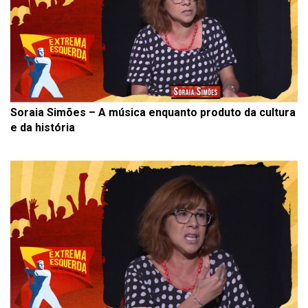
Soraia Simões – A música enquanto produto da cultura
e da história