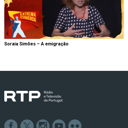
Soraia Simões – A emigração