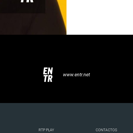
www.entr.net
RTP PLAY
CONTACTOS