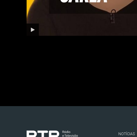
NOTÍCIAS