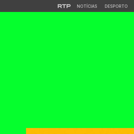
Página do Entr
Saltar para o conteúdo principal
NOTÍCIAS
DESPORTO