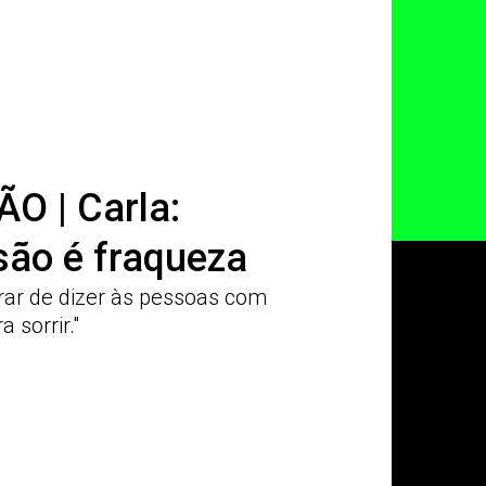
O | Carla:
ão é fraqueza
ar de dizer às pessoas com
 sorrir."