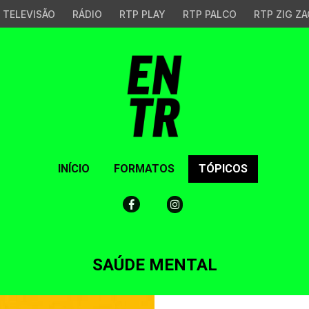
TELEVISÃO
RÁDIO
RTP PLAY
RTP PALCO
RTP ZIG ZA
INÍCIO
FORMATOS
TÓPICOS
SAÚDE MENTAL