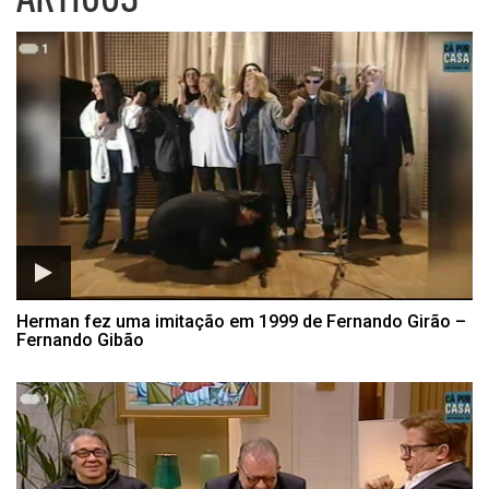
Listagem de Artigos da Cá P
Herman fez uma imitação em 1999 de Fernando Girão –
Fernando Gibão