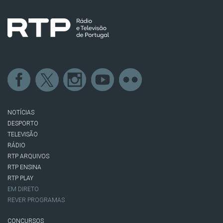
NOTÍCIAS
DESPORTO
TELEVISÃO
RÁDIO
RTP ARQUIVOS
RTP ENSINA
RTP PLAY
EM DIRETO
REVER PROGRAMAS
CONCURSOS