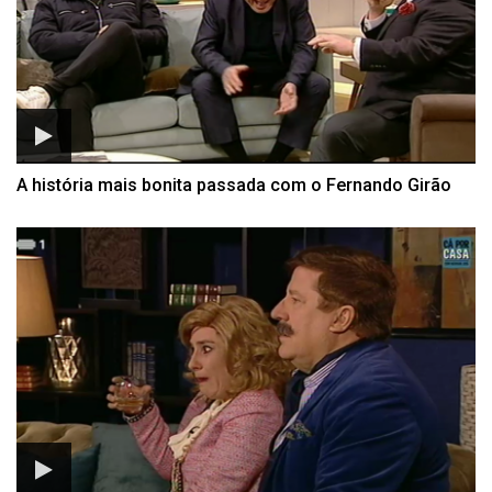
A história mais bonita passada com o Fernando Girão