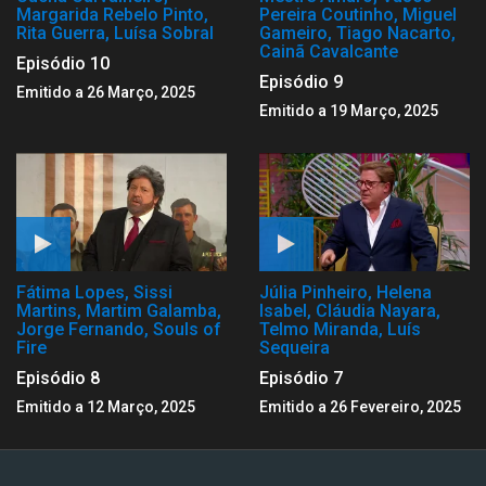
Margarida Rebelo Pinto,
Pereira Coutinho, Miguel
Rita Guerra, Luísa Sobral
Gameiro, Tiago Nacarto,
Cainã Cavalcante
Episódio 10
Episódio 9
Emitido a 26 Março, 2025
Emitido a 19 Março, 2025
Fátima Lopes, Sissi
Júlia Pinheiro, Helena
Martins, Martim Galamba,
Isabel, Cláudia Nayara,
Jorge Fernando, Souls of
Telmo Miranda, Luís
Fire
Sequeira
Episódio 8
Episódio 7
Emitido a 12 Março, 2025
Emitido a 26 Fevereiro, 2025