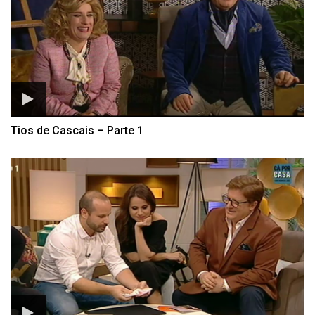
Tios de Cascais – Parte 1