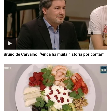
Bruno de Carvalho: “Ainda há muita história por contar”