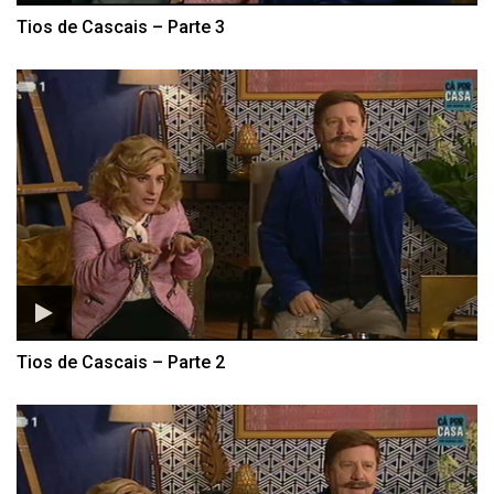
Tios de Cascais – Parte 3
Tios de Cascais – Parte 2