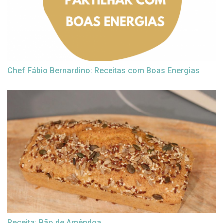
Chef Fábio Bernardino: Receitas com Boas Energias
Receita: Pão de Amêndoa