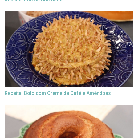
Receita: Bolo com Creme de Café e Amêndoas