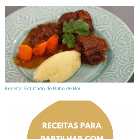
Receita: Estufado de Rabo de Boi