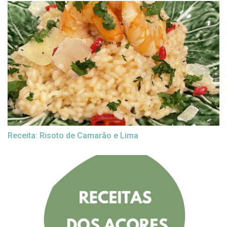
Receita: Risoto de Camarão e Lima