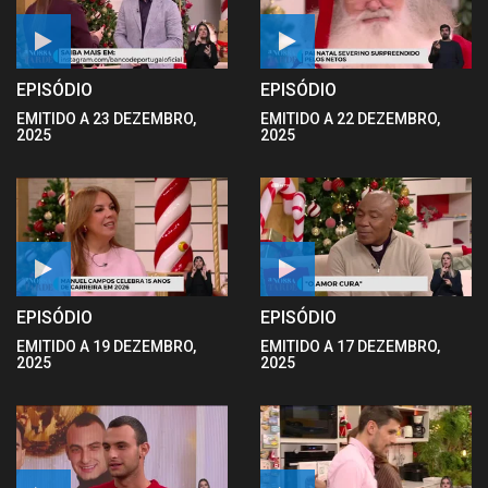
EPISÓDIO
EPISÓDIO
EMITIDO A 23 DEZEMBRO,
EMITIDO A 22 DEZEMBRO,
2025
2025
EPISÓDIO
EPISÓDIO
EMITIDO A 19 DEZEMBRO,
EMITIDO A 17 DEZEMBRO,
2025
2025