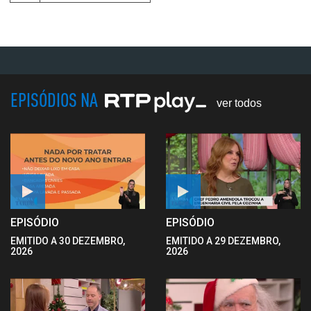
EPISÓDIOS NA
ver todos
EPISÓDIO
EPISÓDIO
EMITIDO A 30 DEZEMBRO,
EMITIDO A 29 DEZEMBRO,
2026
2026