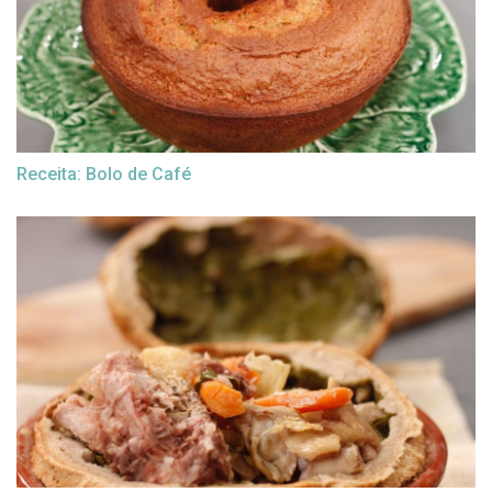
Receita: Bolo de Café