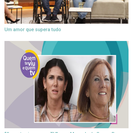
Um amor que supera tudo