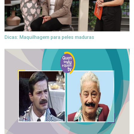
Dicas: Maquilhagem para peles maduras