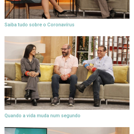
Saiba tudo sobre o Coronavírus
Quando a vida muda num segundo