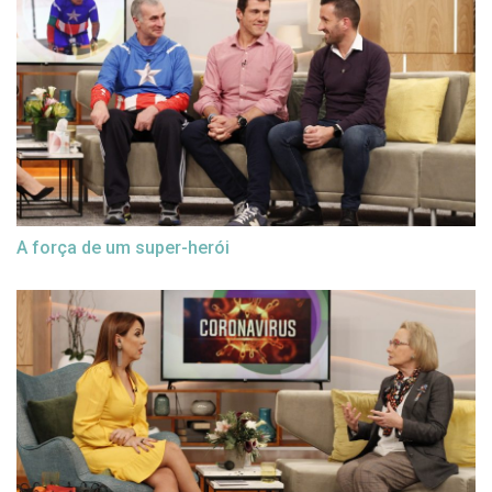
A força de um super-herói