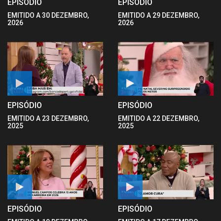
EPISÓDIO
EPISÓDIO
EMITIDO A 30 DEZEMBRO,
EMITIDO A 29 DEZEMBRO,
2026
2026
EPISÓDIO
EPISÓDIO
EMITIDO A 23 DEZEMBRO,
EMITIDO A 22 DEZEMBRO,
2025
2025
EPISÓDIO
EPISÓDIO