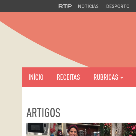
NOTÍCIAS
DESPORTO
INÍCIO
RECEITAS
RUBRICAS
ARTIGOS