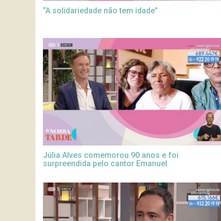
“A solidariedade não tem idade”
Júlia Alves comemorou 90 anos e foi
surpreendida pelo cantor Emanuel