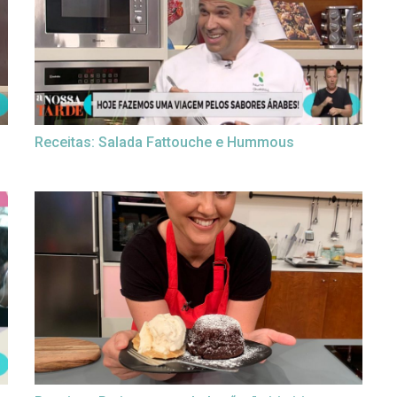
Receitas: Salada Fattouche e Hummous