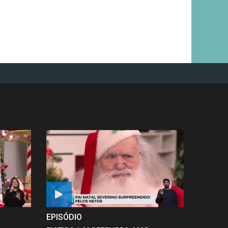
EPISÓDIO