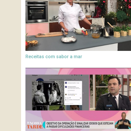
Receitas com sabor a mar