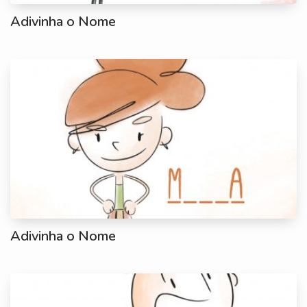
Adivinha o Nome
Adivinha o Nome