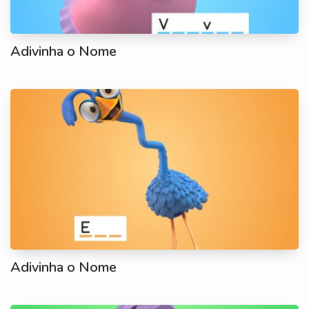
Adivinha o Nome
Adivinha o Nome