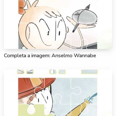
Completa a imagem: Anselmo Wannabe