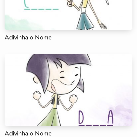
Adivinha o Nome
Adivinha o Nome