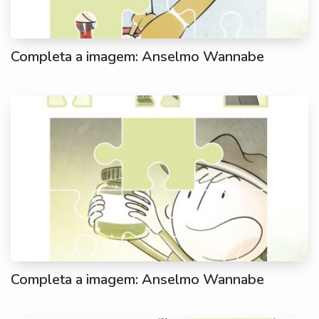
Completa a imagem: Anselmo Wannabe
Completa a imagem: Anselmo Wannabe