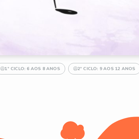
1º CICLO: 6 AOS 8 ANOS
2º CICLO: 9 AOS 12 ANOS