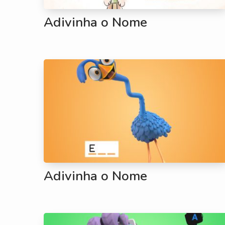
Adivinha o Nome
Adivinha o Nome