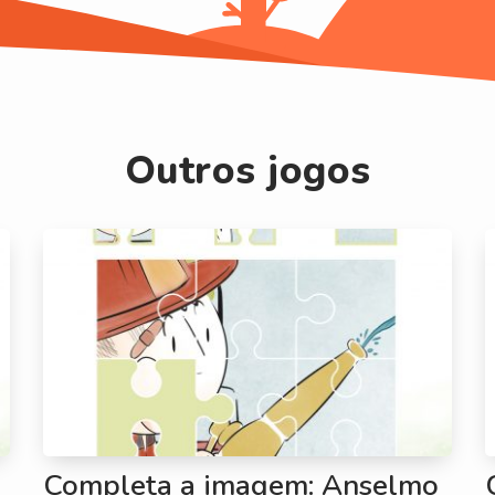
Outros jogos
Completa a imagem: Anselmo