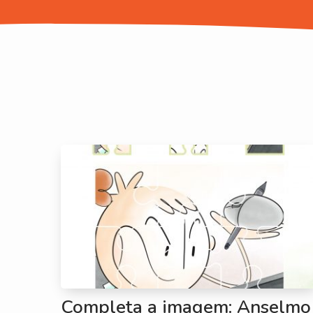
Completa a imagem: Anselmo