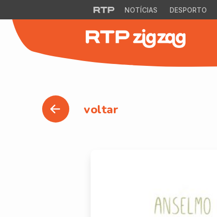
NOTÍCIAS
DESPORTO
voltar