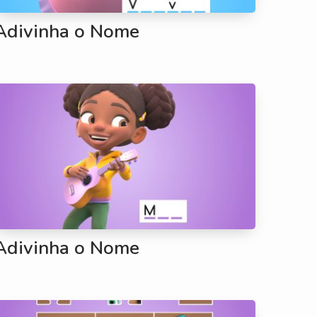
Adivinha o Nome
Adivinha o Nome