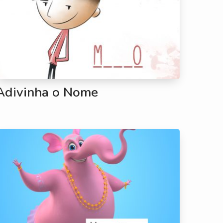
Adivinha o Nome