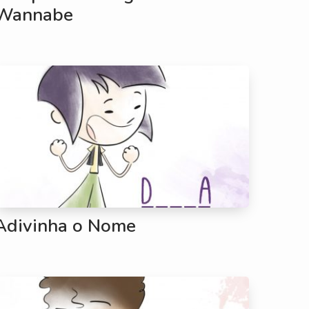
Wannabe
Adivinha o Nome