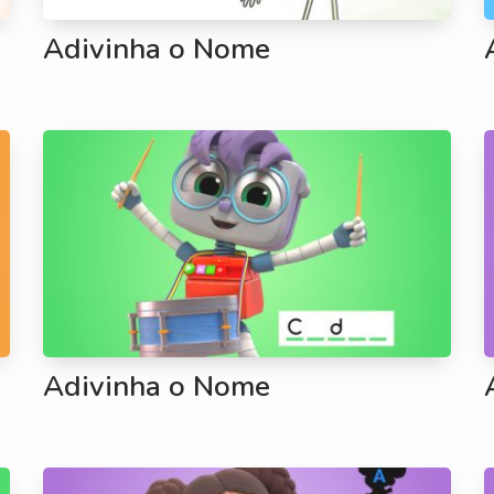
Adivinha o Nome
Adivinha o Nome