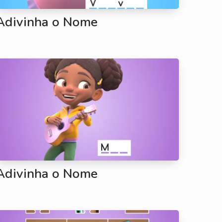
Adivinha o Nome
Adivinha o Nome