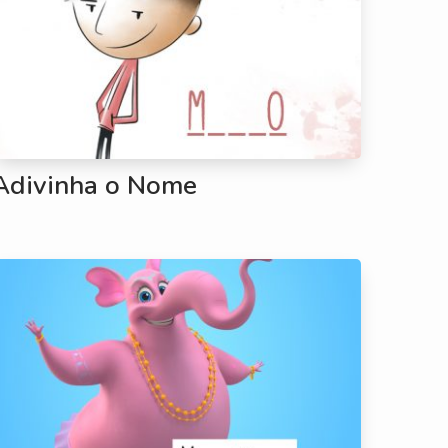
Adivinha o Nome