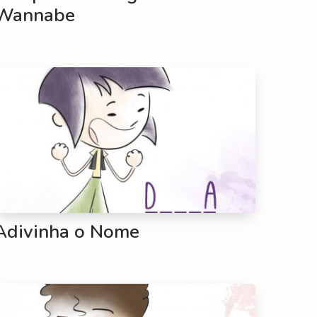
Wannabe
Adivinha o Nome