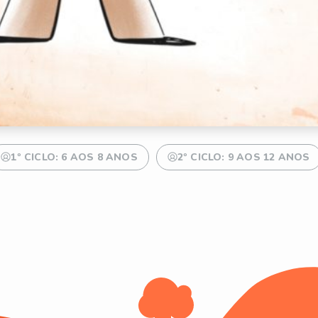
1º CICLO: 6 AOS 8 ANOS
2º CICLO: 9 AOS 12 ANOS