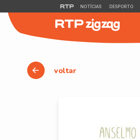
NOTÍCIAS
DESPORTO
voltar