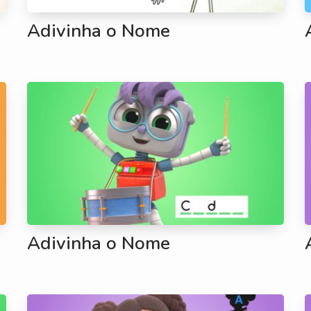
Adivinha o Nome
Adivinha o Nome