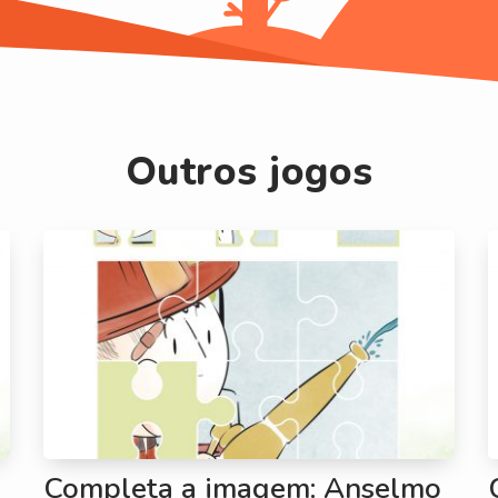
Outros jogos
Completa a imagem: Anselmo