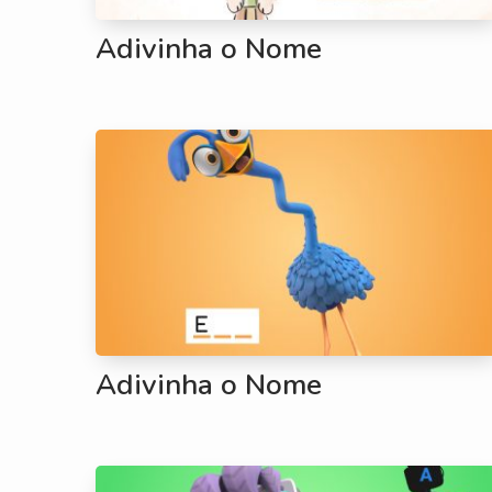
Adivinha o Nome
Adivinha o Nome