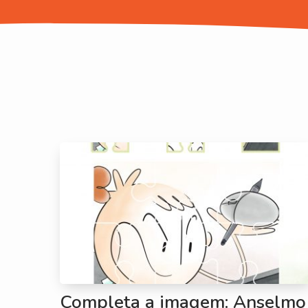
Completa a imagem: Anselmo