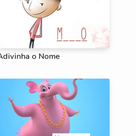
Adivinha o Nome