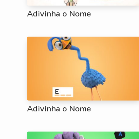
Adivinha o Nome
Adivinha o Nome