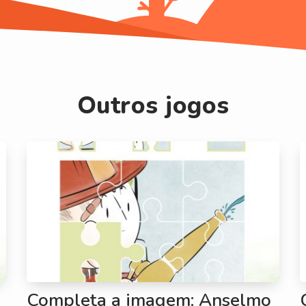
Outros jogos
Completa a imagem: Anselmo