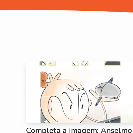
Completa a imagem: Anselmo