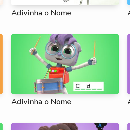
Adivinha o Nome
Adivinha o Nome