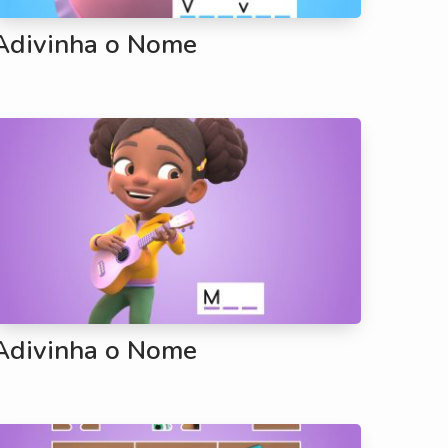
Adivinha o Nome
Adivinha o Nome