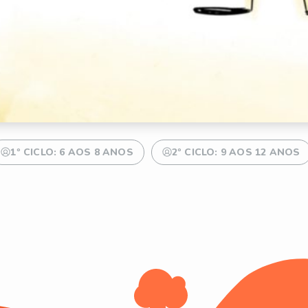
1º CICLO: 6 AOS 8 ANOS
2º CICLO: 9 AOS 12 ANOS