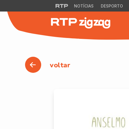
NOTÍCIAS
DESPORTO
voltar