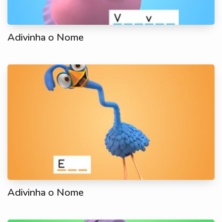
Adivinha o Nome
Adivinha o Nome