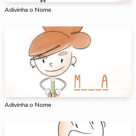
Adivinha o Nome
Adivinha o Nome