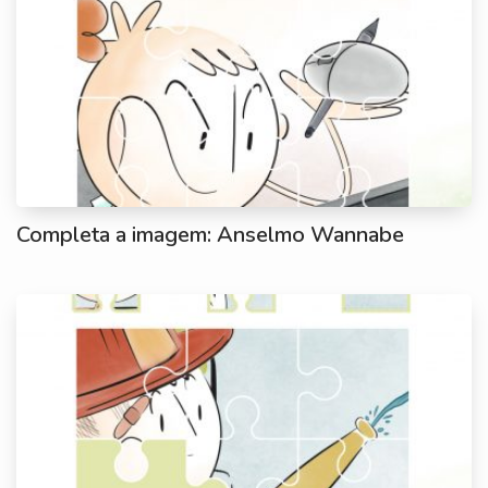
Completa a imagem: Anselmo Wannabe