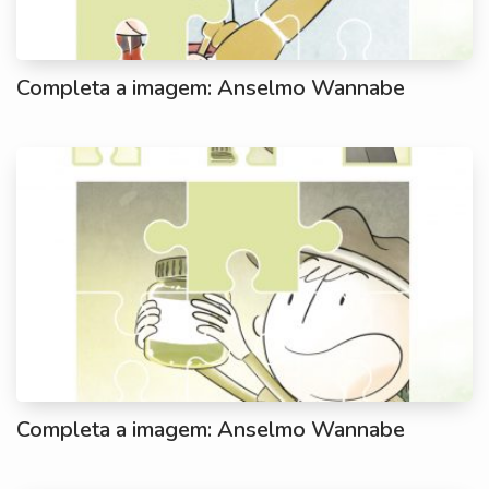
Completa a imagem: Anselmo Wannabe
Completa a imagem: Anselmo Wannabe