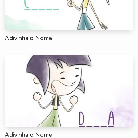
Adivinha o Nome
Adivinha o Nome