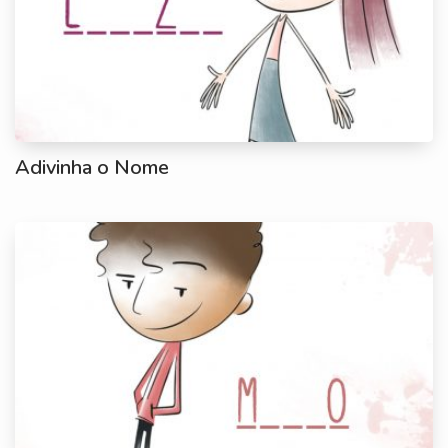
Adivinha o Nome