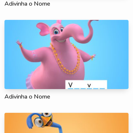
Adivinha o Nome
Adivinha o Nome