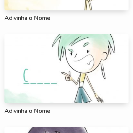
Adivinha o Nome
Adivinha o Nome