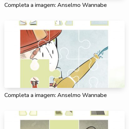
Completa a imagem: Anselmo Wannabe
Completa a imagem: Anselmo Wannabe