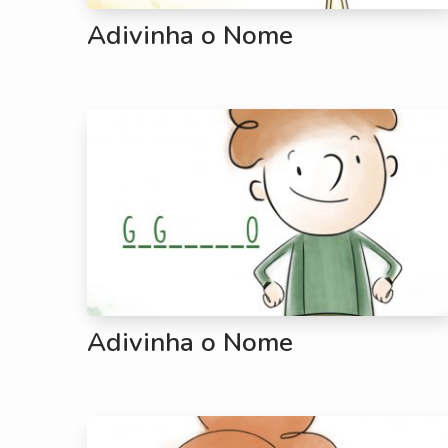
Adivinha o Nome
Adivinha o Nome