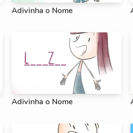
Adivinha o Nome
Adivinha o Nome