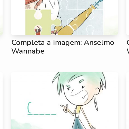
Completa a imagem: Anselmo
Wannabe