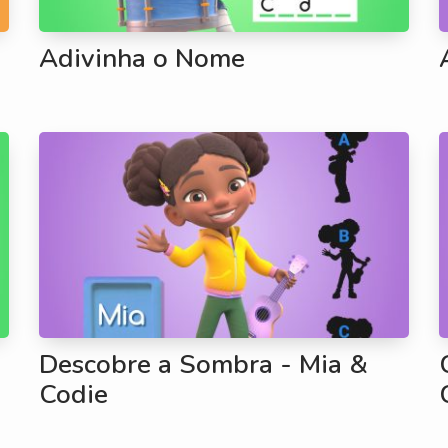
Adivinha o Nome
Descobre a Sombra - Mia &
Codie