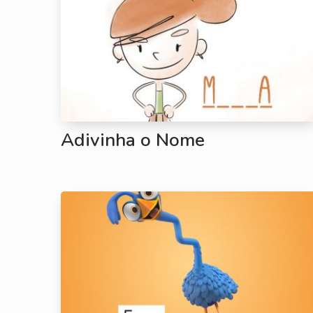
Adivinha o Nome