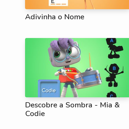
Adivinha o Nome
Descobre a Sombra - Mia &
Codie