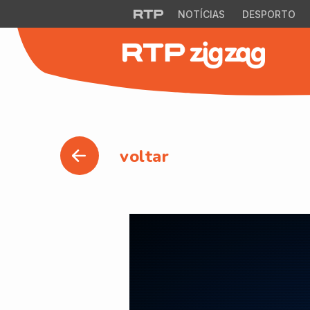
NOTÍCIAS
DESPORTO
voltar