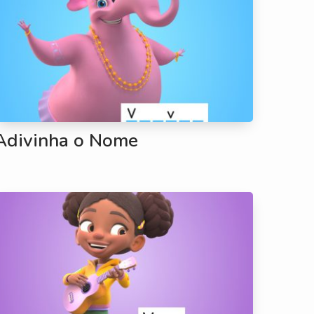
Adivinha o Nome