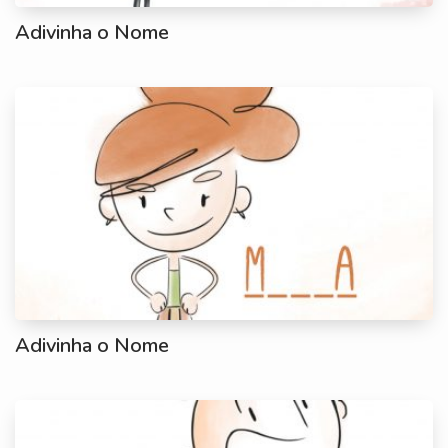
Adivinha o Nome
Adivinha o Nome