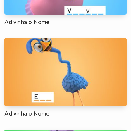
Adivinha o Nome
Adivinha o Nome