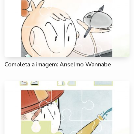
Completa a imagem: Anselmo Wannabe