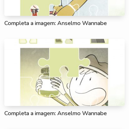
Completa a imagem: Anselmo Wannabe
Completa a imagem: Anselmo Wannabe