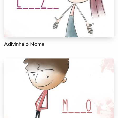
Adivinha o Nome