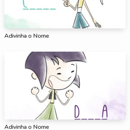
Adivinha o Nome
Adivinha o Nome