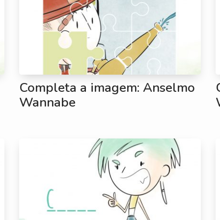
Completa a imagem: Anselmo
Wannabe