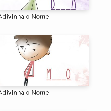
Adivinha o Nome
Adivinha o Nome