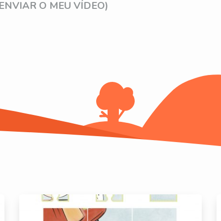
(ENVIAR O MEU VÍDEO)