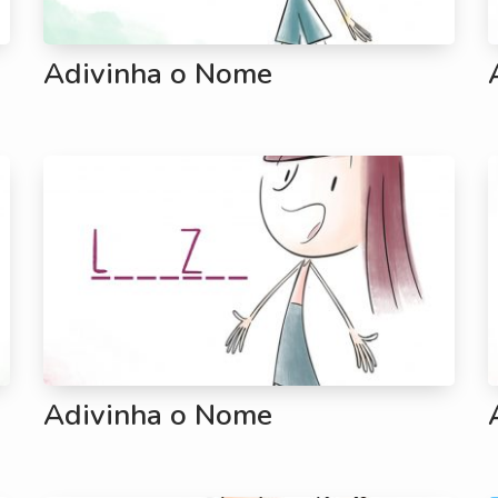
Adivinha o Nome
Adivinha o Nome