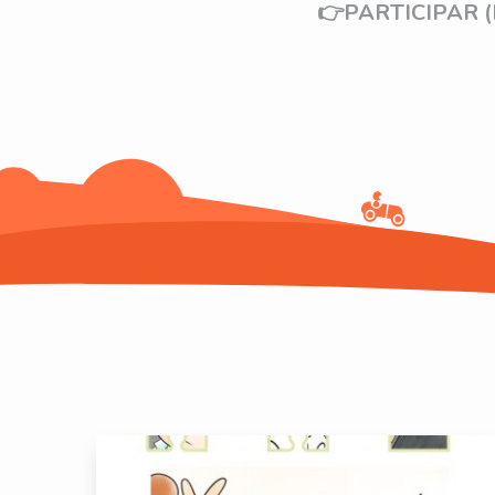
👉PARTICIPAR 