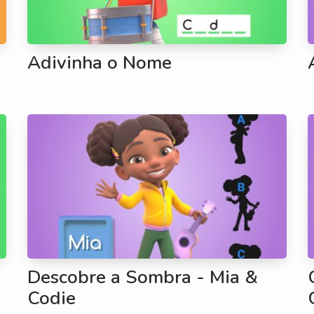
Adivinha o Nome
Descobre a Sombra - Mia &
Codie