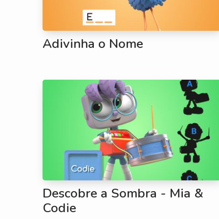
Adivinha o Nome
Descobre a Sombra - Mia &
Codie