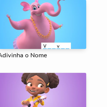
Adivinha o Nome