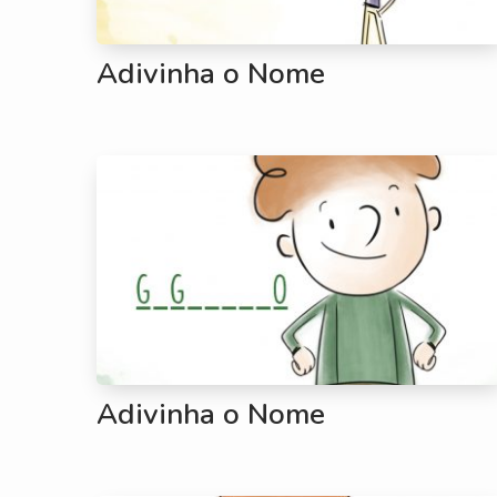
Adivinha o Nome
Adivinha o Nome