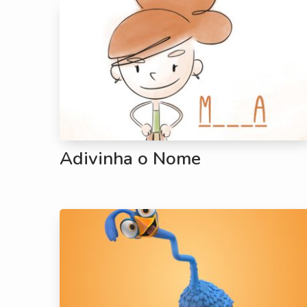
Adivinha o Nome