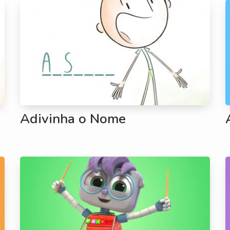
Adivinha o Nome