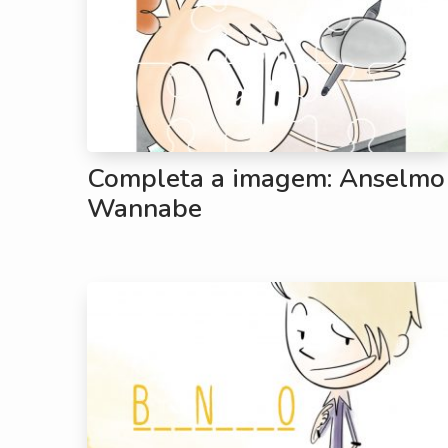
Completa a imagem: Anselmo
Wannabe