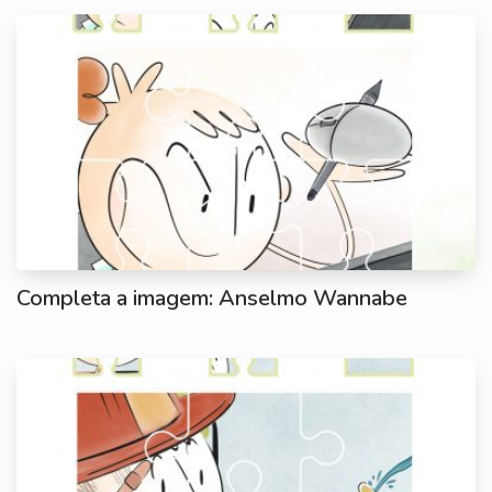
Completa a imagem: Anselmo Wannabe