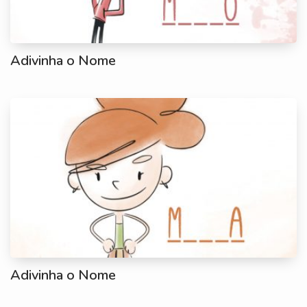
Adivinha o Nome
Adivinha o Nome