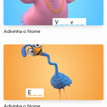
Adivinha o Nome
Adivinha o Nome