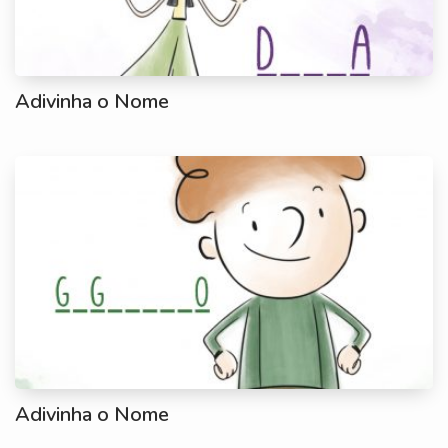
Adivinha o Nome
Adivinha o Nome