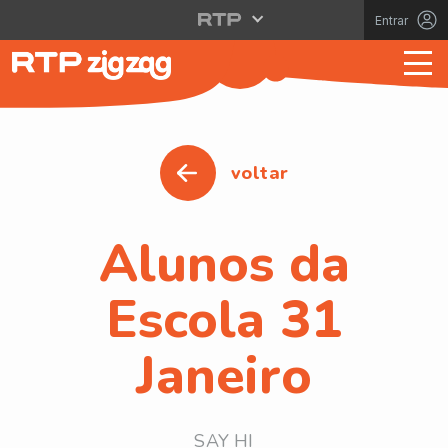
Entrar
voltar
Alunos da
Escola 31
Janeiro
SAY HI