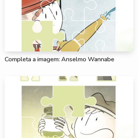
Completa a imagem: Anselmo Wannabe