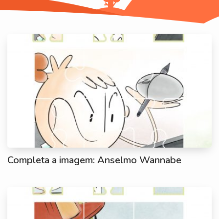
Completa a imagem: Anselmo Wannabe