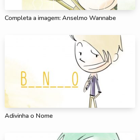
Completa a imagem: Anselmo Wannabe
Adivinha o Nome