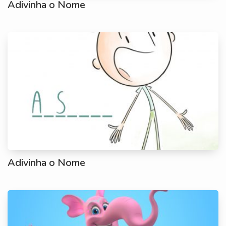
Adivinha o Nome
Adivinha o Nome