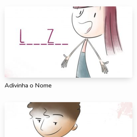
Adivinha o Nome