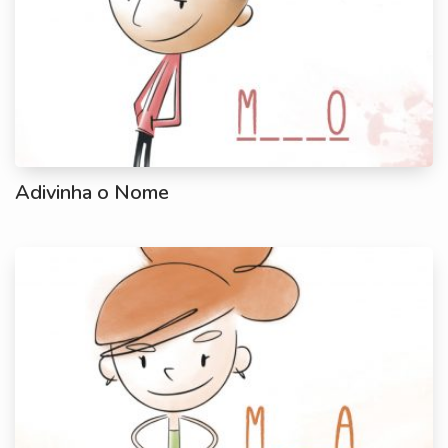
Adivinha o Nome