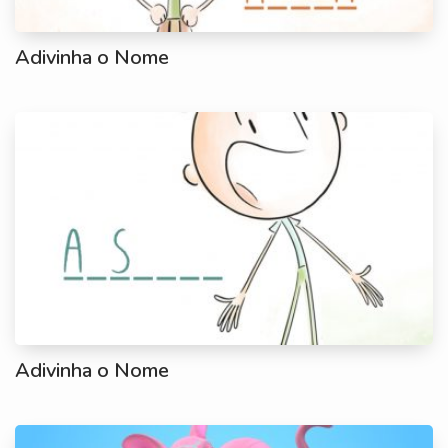
Adivinha o Nome
Adivinha o Nome