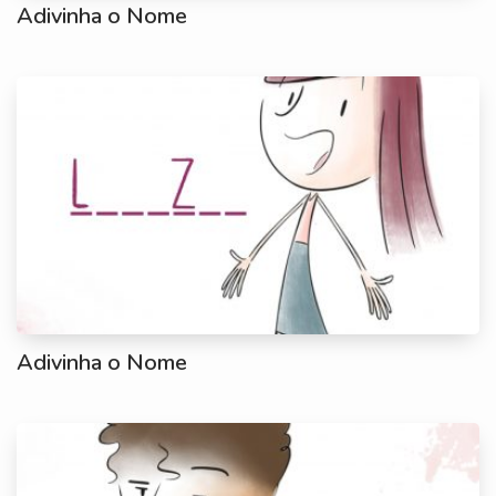
Adivinha o Nome
Adivinha o Nome