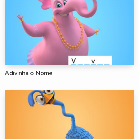
Adivinha o Nome