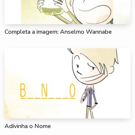
Completa a imagem: Anselmo Wannabe
Adivinha o Nome