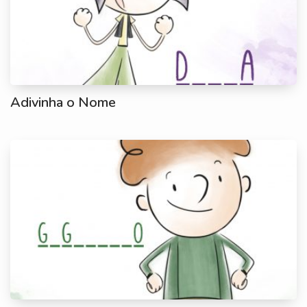
Adivinha o Nome