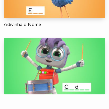
Adivinha o Nome
Adivinha o Nome