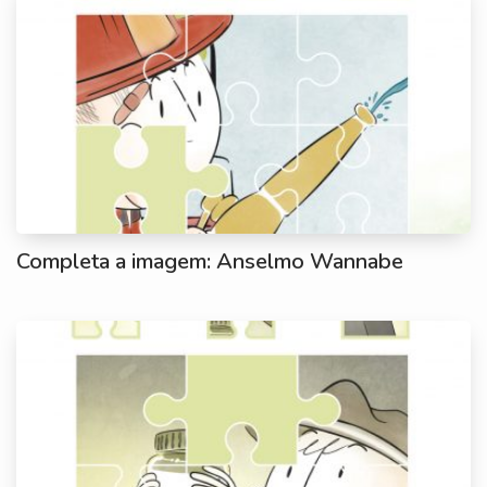
Completa a imagem: Anselmo Wannabe