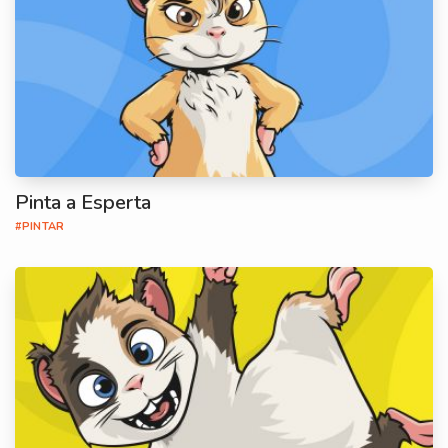
Pinta a Esperta
#PINTAR