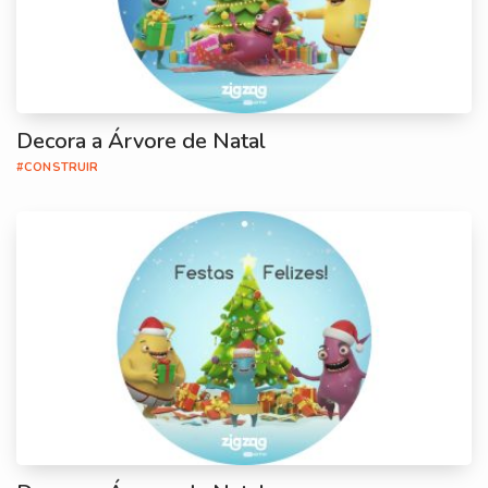
Decora a Árvore de Natal
#CONSTRUIR