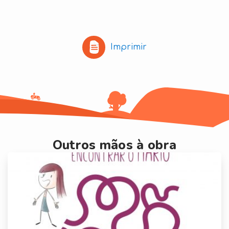
Imprimir
Outros mãos à obra