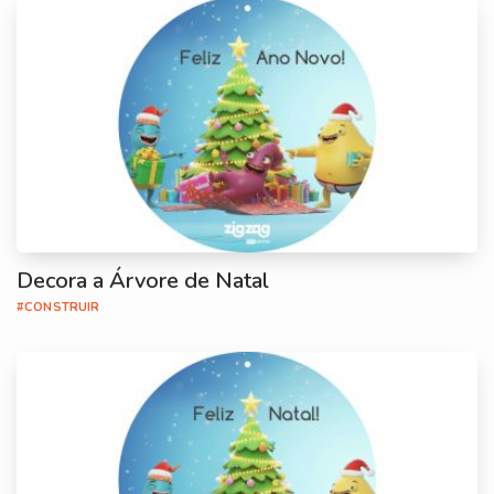
Decora a Árvore de Natal
#CONSTRUIR