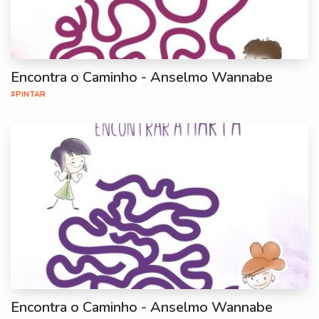
Encontra o Caminho - Anselmo Wannabe
#PINTAR
Encontra o Caminho - Anselmo Wannabe