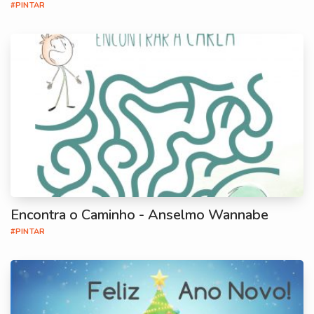
#PINTAR
Encontra o Caminho - Anselmo Wannabe
#PINTAR