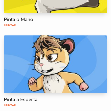
Pinta o Mano
#PINTAR
Pinta a Esperta
#PINTAR