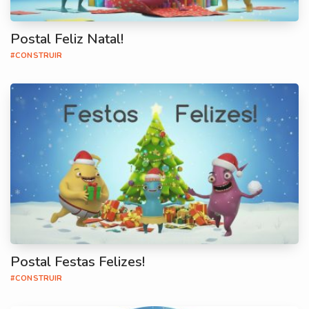
Postal Feliz Natal!
#CONSTRUIR
Postal Festas Felizes!
#CONSTRUIR