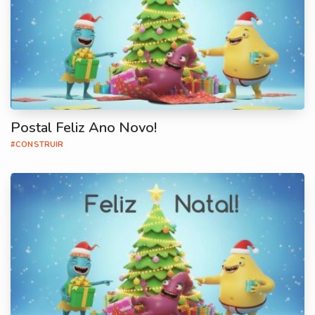
Postal Feliz Ano Novo!
#CONSTRUIR