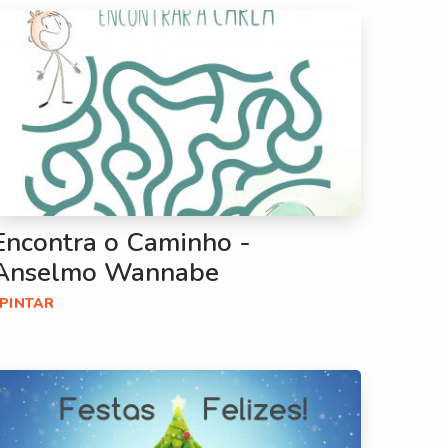
Encontra o Caminho -
Anselmo Wannabe
#PINTAR