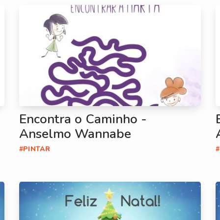
Encontra o Caminho -
Anselmo Wannabe
#PINTAR