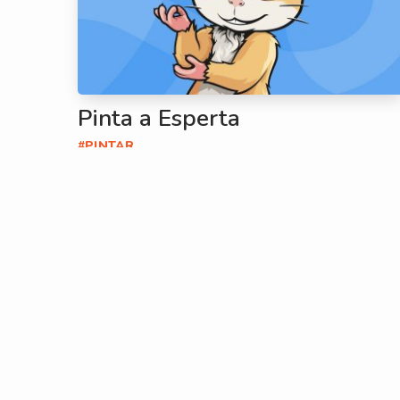
Pinta a Esperta
#PINTAR