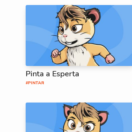
Pinta a Esperta
#PINTAR