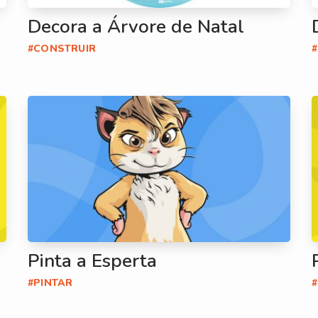
Decora a Árvore de Natal
#CONSTRUIR
Pinta a Esperta
#PINTAR