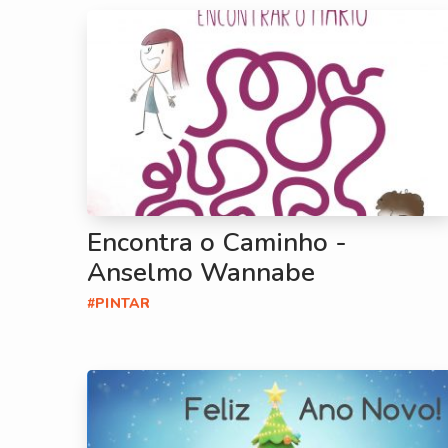
Encontra o Caminho -
Anselmo Wannabe
#PINTAR