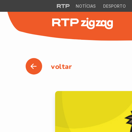
NOTÍCIAS
DESPORTO
voltar