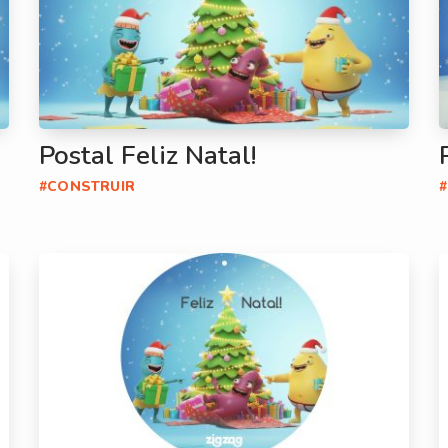
Postal Feliz Natal!
#CONSTRUIR