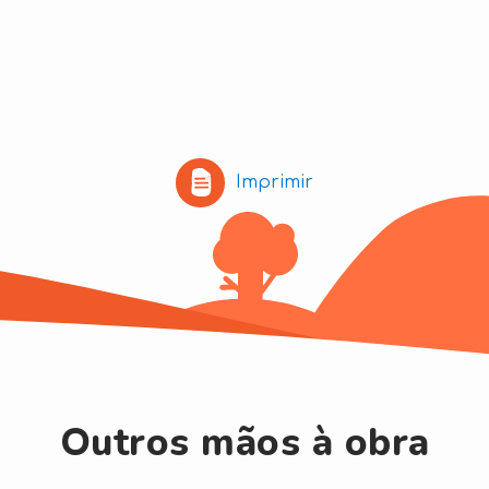
Imprimir
Outros mãos à obra