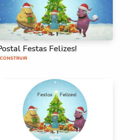
Postal Festas Felizes!
#CONSTRUIR