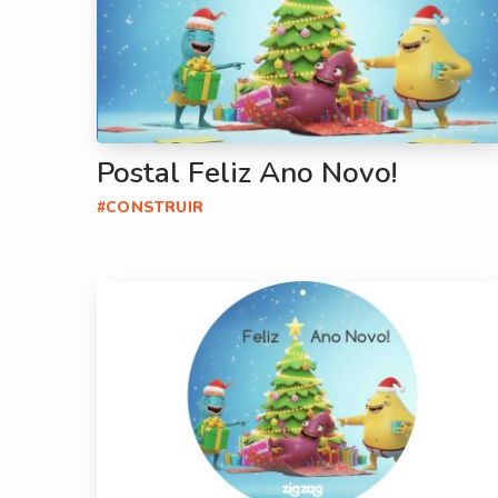
Postal Feliz Ano Novo!
#CONSTRUIR