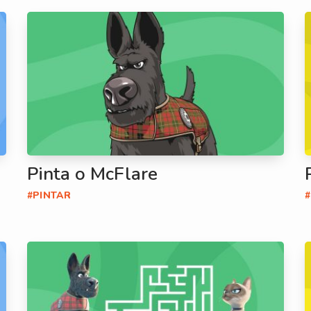
Pinta o McFlare
#PINTAR