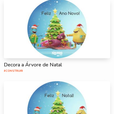
Decora a Árvore de Natal
#CONSTRUIR