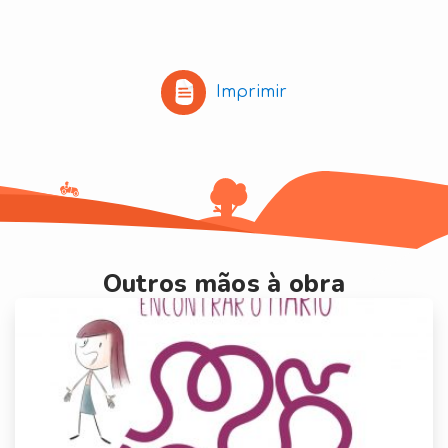
Imprimir
Outros mãos à obra