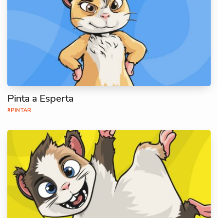
Pinta a Esperta
#PINTAR