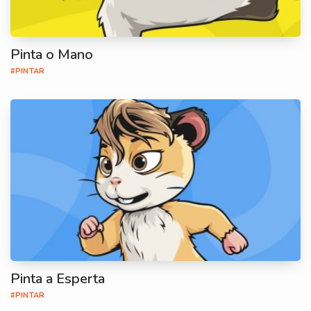
Pinta o Mano
#PINTAR
Pinta a Esperta
#PINTAR