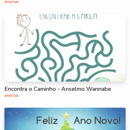
#PINTAR
Encontra o Caminho - Anselmo Wannabe
#PINTAR