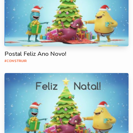
Postal Feliz Ano Novo!
#CONSTRUIR