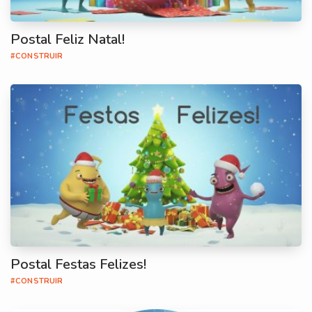
Postal Feliz Natal!
#CONSTRUIR
Postal Festas Felizes!
#CONSTRUIR