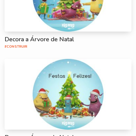
Decora a Árvore de Natal
#CONSTRUIR