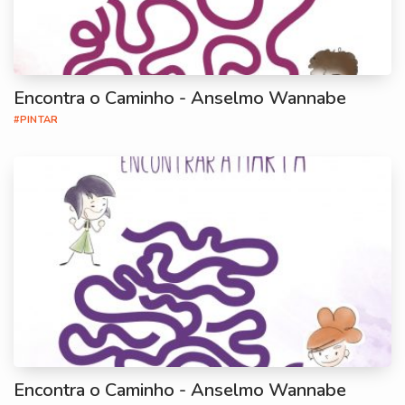
Encontra o Caminho - Anselmo Wannabe
#PINTAR
Encontra o Caminho - Anselmo Wannabe