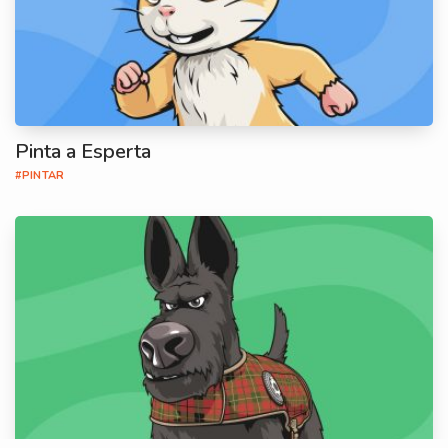
Pinta a Esperta
#PINTAR