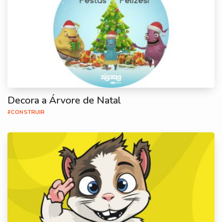
Decora a Árvore de Natal
#CONSTRUIR