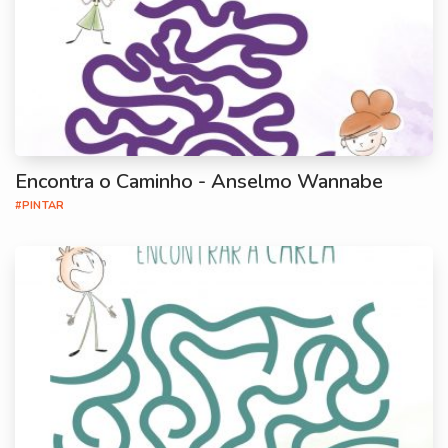
Encontra o Caminho - Anselmo Wannabe
#PINTAR