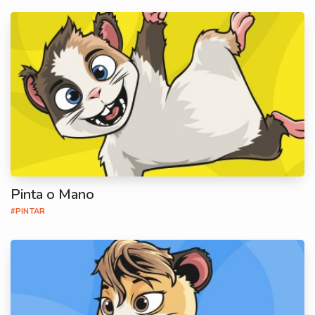
Pinta o Mano
#PINTAR