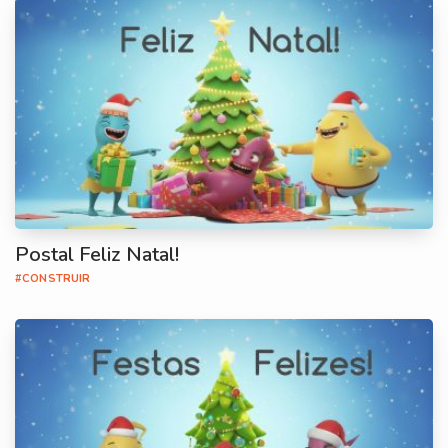
Postal Feliz Natal!
#CONSTRUIR