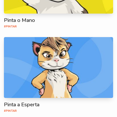
Pinta o Mano
#PINTAR
Pinta a Esperta
#PINTAR