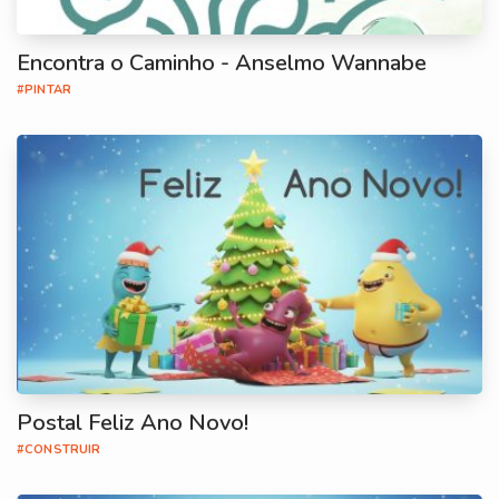
Encontra o Caminho - Anselmo Wannabe
#PINTAR
Postal Feliz Ano Novo!
#CONSTRUIR