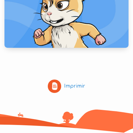
Imprimir