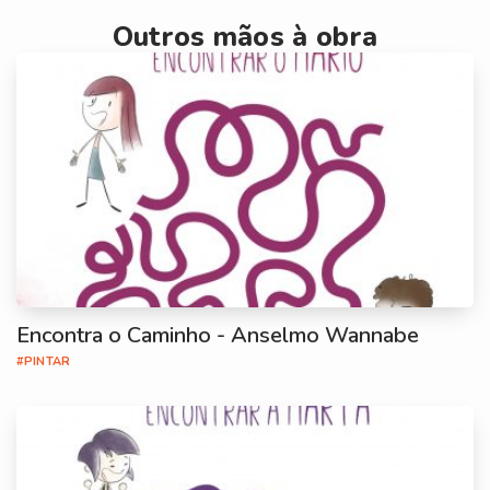
Outros mãos à obra
Encontra o Caminho - Anselmo Wannabe
#PINTAR