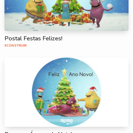
Postal Festas Felizes!
#CONSTRUIR