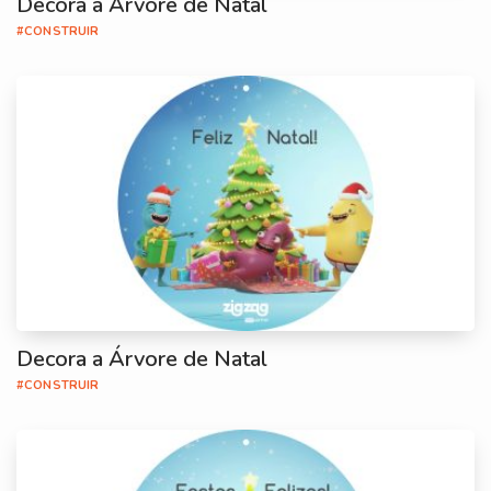
Decora a Árvore de Natal
#CONSTRUIR
Decora a Árvore de Natal
#CONSTRUIR