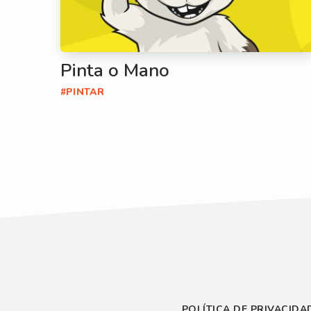
Pinta o Mano
#PINTAR
POLÍTICA DE PRIVACIDA