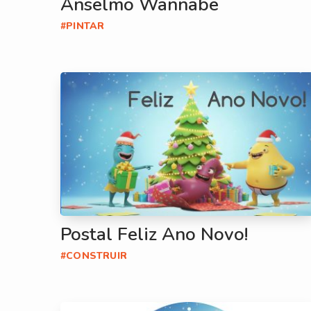
Anselmo Wannabe
#PINTAR
Postal Feliz Ano Novo!
#CONSTRUIR