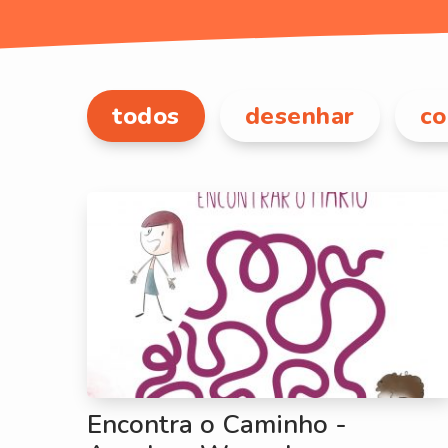
todos
desenhar
co
Encontra o Caminho -