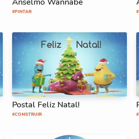
Anselmo Wannabe
#PINTAR
Postal Feliz Natal!
#CONSTRUIR