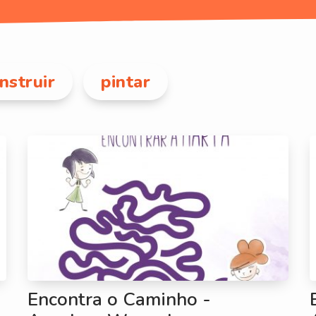
nstruir
pintar
Encontra o Caminho -