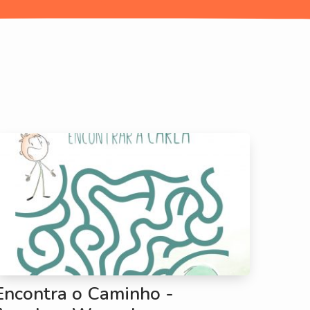
Encontra o Caminho -