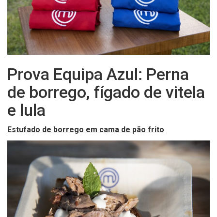
Prova Equipa Azul: Perna
de borrego, fígado de vitela
e lula
Estufado de borrego em cama de pão frito