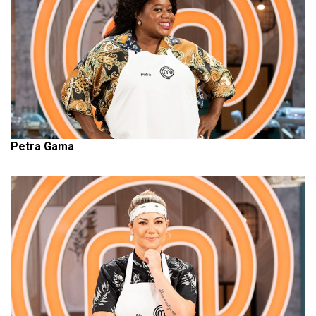
Petra Gama