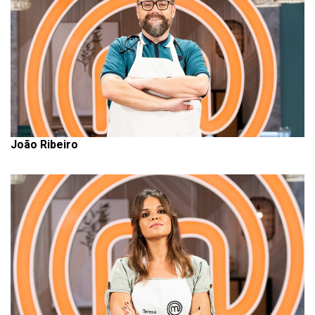
João Ribeiro