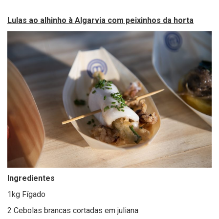
Lulas ao alhinho à Algarvia com peixinhos da horta
Ingredientes
1kg Fígado
2 Cebolas brancas cortadas em juliana