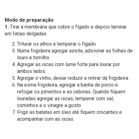
Modo de preparação
1.
Tirar a membrana que cobre o fígado e depois laminar
em fatias delgadas
Triturar os alhos e temperar o fígado.
Numa frigideira agregar azeite, adicionar as folhas de
louro e tomilho.
Agregar as iscas com lume forte para lourar por
ambos lados.
Agregar o vinho, deixar reduzir e retirar da frigideira.
Na esma frigideira, agregar a banha de porco e
refogar os pimentos e as cebolas. Quando fiquem
louradas agregar as iscas, temperar com sal,
cominhos e o vinagre a gosto.
Frigir as batatas em óleo até fiquem crocantes e
acompanhar com as iscas.