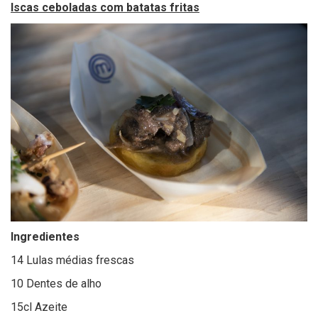
Iscas ceboladas com batatas fritas
Ingredientes
14 Lulas médias frescas
10 Dentes de alho
15cl Azeite