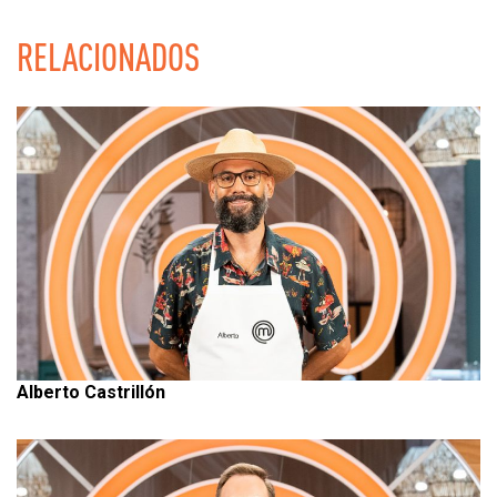
RELACIONADOS
Alberto Castrillón