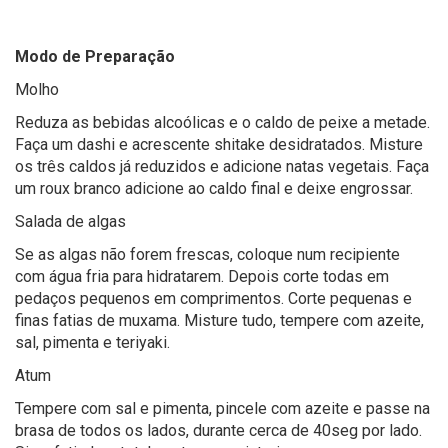
Modo de Preparação
Molho
Reduza as bebidas alcoólicas e o caldo de peixe a metade.
Faça um dashi e acrescente shitake desidratados. Misture
os três caldos já reduzidos e adicione natas vegetais. Faça
um roux branco adicione ao caldo final e deixe engrossar.
Salada de algas
Se as algas não forem frescas, coloque num recipiente
com água fria para hidratarem. Depois corte todas em
pedaços pequenos em comprimentos. Corte pequenas e
finas fatias de muxama. Misture tudo, tempere com azeite,
sal, pimenta e teriyaki.
Atum
Tempere com sal e pimenta, pincele com azeite e passe na
brasa de todos os lados, durante cerca de 40seg por lado.