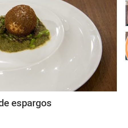
de espargos