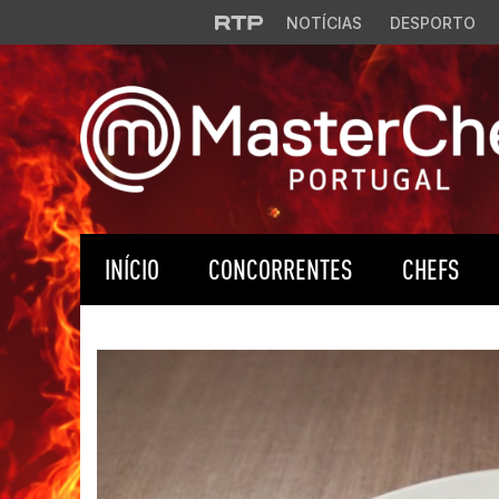
NOTÍCIAS
DESPORTO
INÍCIO
CONCORRENTES
CHEFS