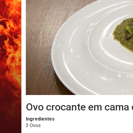
Ovo crocante em cama 
Ingredientes
3 Ovos