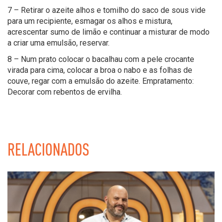
7 – Retirar o azeite alhos e tomilho do saco de sous vide
para um recipiente, esmagar os alhos e mistura,
acrescentar sumo de limão e continuar a misturar de modo
a criar uma emulsão, reservar.
8 – Num prato colocar o bacalhau com a pele crocante
virada para cima, colocar a broa o nabo e as folhas de
couve, regar com a emulsão do azeite. Empratamento:
Decorar com rebentos de ervilha.
RELACIONADOS