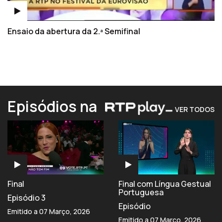
Ensaio da abertura da 2.ª Semifinal
Episódios na
VER TODOS
Final
Final com Língua Gestual
Portuguesa
Episódio 3
Episódio
Emitido a 07 Março, 2026
Emitido a 07 Março, 2026