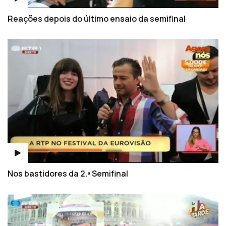
Reações depois do último ensaio da semifinal
Nos bastidores da 2.ª Semifinal