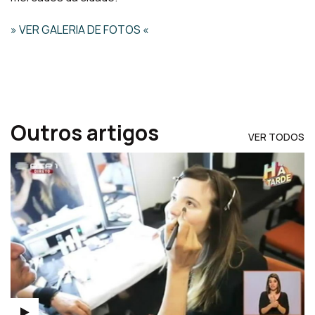
» VER GALERIA DE FOTOS «
Outros artigos
VER TODOS