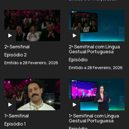
2ª Semifinal
2ª Semifinal com Língua
Gestual Portuguesa
Episódio 2
Episódio
Emitido a 28 Fevereiro, 2026
Emitido a 28 Fevereiro, 2026
1ª Semifinal
1ª Semifinal com Língua
Gestual Portuguesa
Episódio 1
Episódio