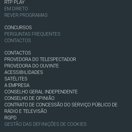
RTP PLAY
EM DIRETO
REVER PROGRAMAS
CONCURSOS
PERGUNTAS FREQUENTES
CONTACTOS
CONTACTOS
PROVEDORA DO TELESPECTADOR
PROVEDORA DO OUVINTE
ACESSIBILIDADES
SATÉLITES
A EMPRESA
CONSELHO GERAL INDEPENDENTE
CONSELHO DE OPINIÃO
CONTRATO DE CONCESSÃO DO SERVIÇO PÚBLICO DE
RÁDIO E TELEVISÃO
RGPD
GESTÃO DAS DEFINIÇÕES DE COOKIES