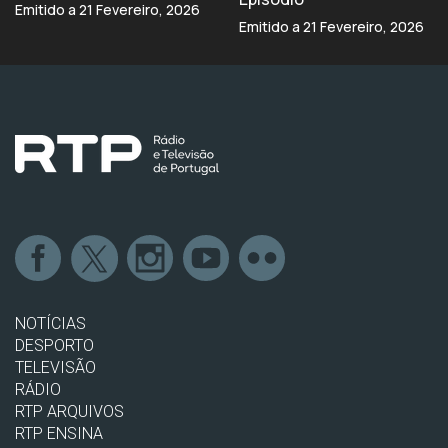
Emitido a 21 Fevereiro, 2026
Emitido a 21 Fevereiro, 2026
NOTÍCIAS
DESPORTO
TELEVISÃO
RÁDIO
RTP ARQUIVOS
RTP ENSINA