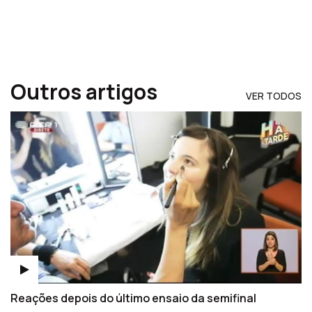
Outros artigos
VER TODOS
Reações depois do último ensaio da semifinal