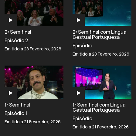
2ª Semifinal
2ª Semifinal com Língua
Gestual Portuguesa
Episódio 2
Episódio
Emitido a 28 Fevereiro, 2026
Emitido a 28 Fevereiro, 2026
1ª Semifinal
1ª Semifinal com Língua
Gestual Portuguesa
Episódio 1
Episódio
Emitido a 21 Fevereiro, 2026
Emitido a 21 Fevereiro, 2026