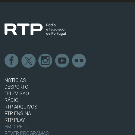
NOTÍCIAS
DESPORTO
TELEVISÃO
RÁDIO
RTP ARQUIVOS
RTP ENSINA
RTP PLAY
EM DIRETO
REVER PROGRAMAS