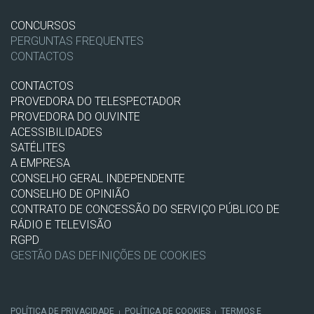
CONCURSOS
PERGUNTAS FREQUENTES
CONTACTOS
CONTACTOS
PROVEDORA DO TELESPECTADOR
PROVEDORA DO OUVINTE
ACESSIBILIDADES
SATÉLITES
A EMPRESA
CONSELHO GERAL INDEPENDENTE
CONSELHO DE OPINIÃO
CONTRATO DE CONCESSÃO DO SERVIÇO PÚBLICO DE
RÁDIO E TELEVISÃO
RGPD
GESTÃO DAS DEFINIÇÕES DE COOKIES
POLÍTICA DE PRIVACIDADE
POLÍTICA DE COOKIES
TERMOS E
|
|