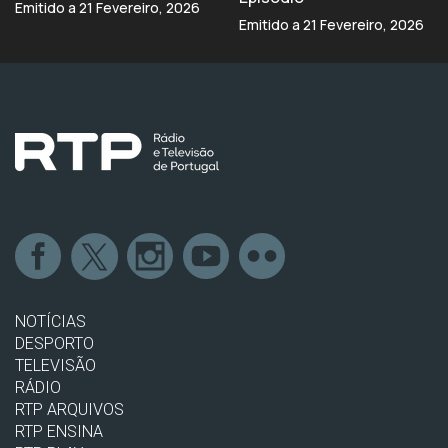
Emitido a 21 Fevereiro, 2026
Emitido a 21 Fevereiro, 2026
NOTÍCIAS
DESPORTO
TELEVISÃO
RÁDIO
RTP ARQUIVOS
RTP ENSINA