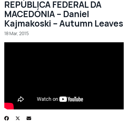
REPÚBLICA FEDERAL DA
MACEDÓNIA – Daniel
Kajmakoski – Autumn Leaves
18 Mar, 2015