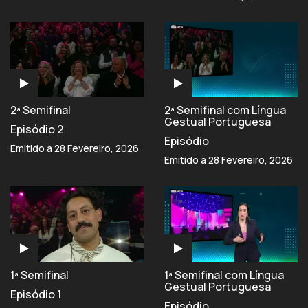
2ª Semifinal
2ª Semifinal com Língua
Gestual Portuguesa
Episódio 2
Episódio
Emitido a 28 Fevereiro, 2026
Emitido a 28 Fevereiro, 2026
1ª Semifinal
1ª Semifinal com Língua
Gestual Portuguesa
Episódio 1
Episódio