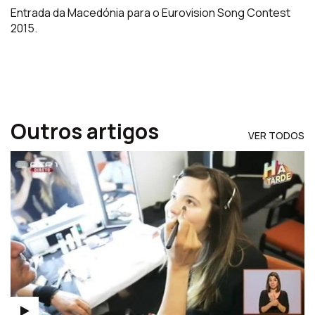
Entrada da Macedónia para o Eurovision Song Contest
2015.
Outros artigos
VER TODOS