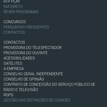
RTP PLAY
EM DIRETO
REVER PROGRAMAS
CONCURSOS
PERGUNTAS FREQUENTES
CONTACTOS
CONTACTOS
PROVEDORA DO TELESPECTADOR
PROVEDORA DO OUVINTE
ACESSIBILIDADES
SATÉLITES
A EMPRESA
CONSELHO GERAL INDEPENDENTE
CONSELHO DE OPINIÃO
CONTRATO DE CONCESSÃO DO SERVIÇO PÚBLICO DE
RÁDIO E TELEVISÃO
RGPD
GESTÃO DAS DEFINIÇÕES DE COOKIES