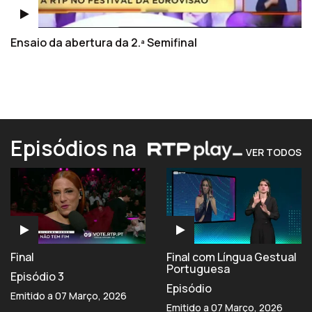
Ensaio da abertura da 2.ª Semifinal
Episódios na
VER TODOS
Final
Final com Língua Gestual
Portuguesa
Episódio 3
Episódio
Emitido a 07 Março, 2026
Emitido a 07 Março, 2026