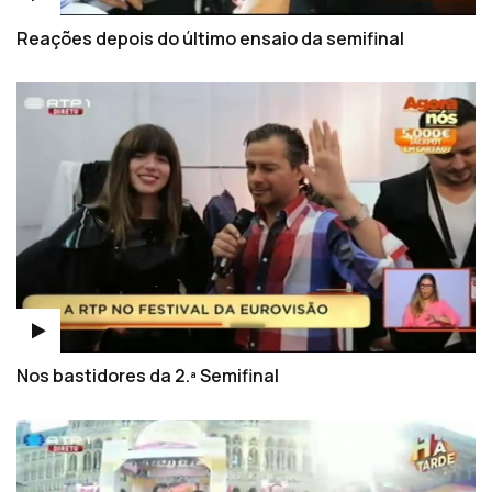
Reações depois do último ensaio da semifinal
Nos bastidores da 2.ª Semifinal