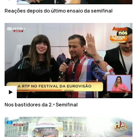
Reações depois do último ensaio da semifinal
Nos bastidores da 2.ª Semifinal