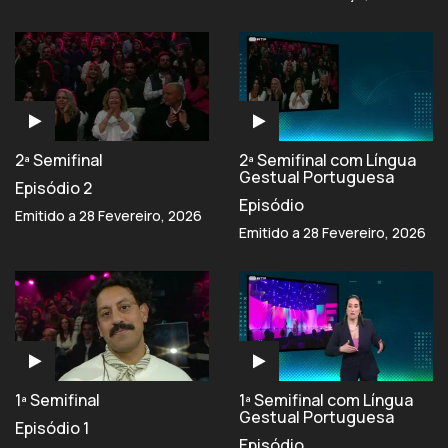
2ª Semifinal
2ª Semifinal com Língua
Gestual Portuguesa
Episódio 2
Episódio
Emitido a 28 Fevereiro, 2026
Emitido a 28 Fevereiro, 2026
1ª Semifinal
1ª Semifinal com Língua
Gestual Portuguesa
Episódio 1
Episódio