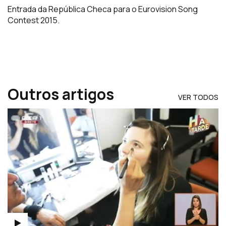
Entrada da República Checa para o Eurovision Song
Contest 2015.
Outros artigos
VER TODOS