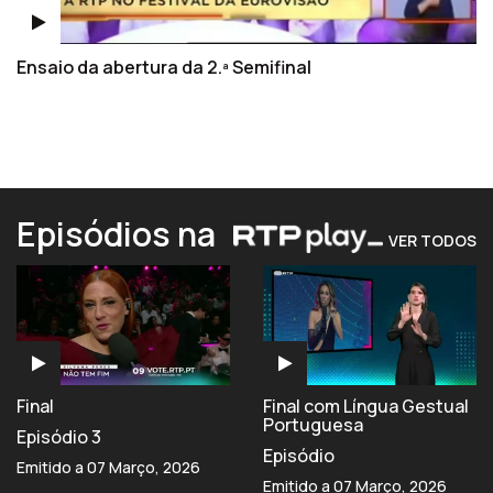
Ensaio da abertura da 2.ª Semifinal
Episódios na
VER TODOS
Final
Final com Língua Gestual
Portuguesa
Episódio 3
Episódio
Emitido a 07 Março, 2026
Emitido a 07 Março, 2026