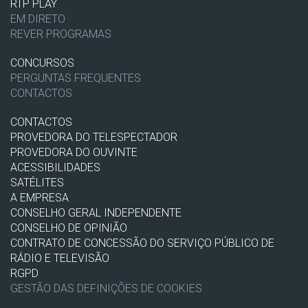
RTP PLAY
EM DIRETO
REVER PROGRAMAS
CONCURSOS
PERGUNTAS FREQUENTES
CONTACTOS
CONTACTOS
PROVEDORA DO TELESPECTADOR
PROVEDORA DO OUVINTE
ACESSIBILIDADES
SATÉLITES
A EMPRESA
CONSELHO GERAL INDEPENDENTE
CONSELHO DE OPINIÃO
CONTRATO DE CONCESSÃO DO SERVIÇO PÚBLICO DE
RÁDIO E TELEVISÃO
RGPD
GESTÃO DAS DEFINIÇÕES DE COOKIES