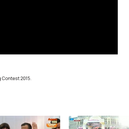
g Contest 2015.