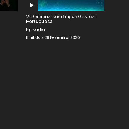
2ª Semifinal com Língua Gestual
Portuguesa
Episódio
Emitido a 28 Fevereiro, 2026