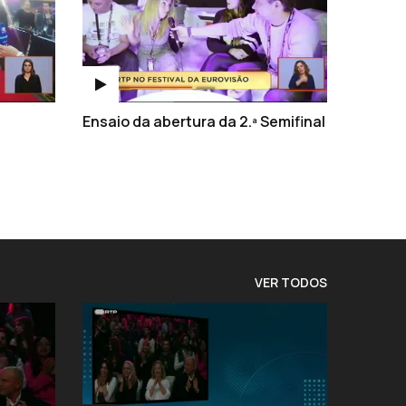
Ensaio da abertura da 2.ª Semifinal
VER TODOS