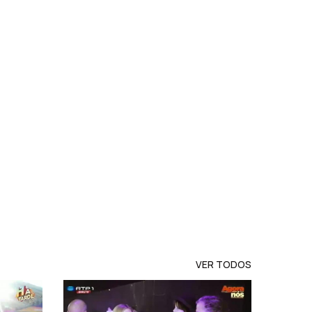
VER TODOS