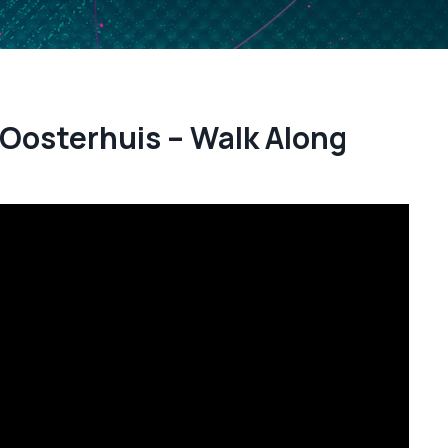
 Oosterhuis – Walk Along