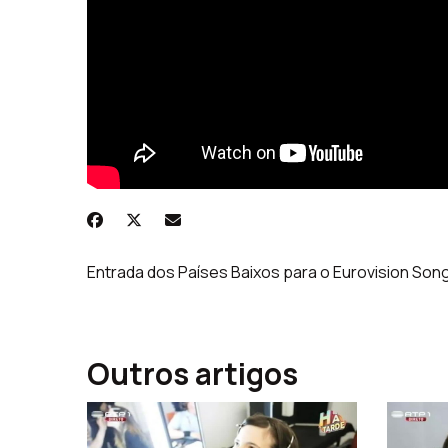
Entrada dos Países Baixos para o Eurovision Son
Outros artigos