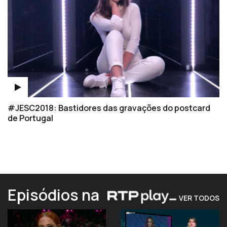
#JESC2018: Bastidores das gravações do postcard
de Portugal
Episódios na
VER TODOS