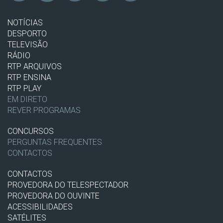
NOTÍCIAS
DESPORTO
TELEVISÃO
RÁDIO
RTP ARQUIVOS
RTP ENSINA
RTP PLAY
EM DIRETO
REVER PROGRAMAS
CONCURSOS
PERGUNTAS FREQUENTES
CONTACTOS
CONTACTOS
PROVEDORA DO TELESPECTADOR
PROVEDORA DO OUVINTE
ACESSIBILIDADES
SATÉLITES