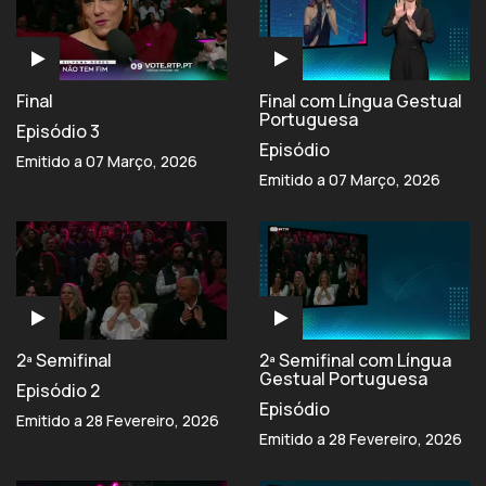
Final
Final com Língua Gestual
Portuguesa
Episódio 3
Episódio
Emitido a 07 Março, 2026
Emitido a 07 Março, 2026
2ª Semifinal
2ª Semifinal com Língua
Gestual Portuguesa
Episódio 2
Episódio
Emitido a 28 Fevereiro, 2026
Emitido a 28 Fevereiro, 2026