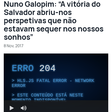
Nuno Galopim: “A vitória do
Salvador abriu-nos
perspetivas que não
estavam sequer nos nossos
sonhos”
8 Nov, 2017