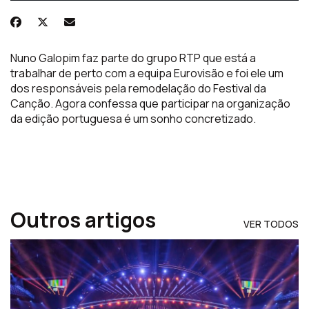
Nuno Galopim faz parte do grupo RTP que está a
trabalhar de perto com a equipa Eurovisão e foi ele um
dos responsáveis pela remodelação do Festival da
Canção. Agora confessa que participar na organização
da edição portuguesa é um sonho concretizado.
Outros artigos
VER TODOS