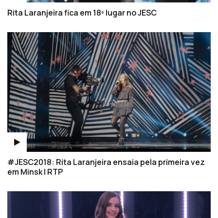
Rita Laranjeira fica em 18º lugar no JESC
#JESC2018: Rita Laranjeira ensaia pela primeira vez
em Minsk | RTP