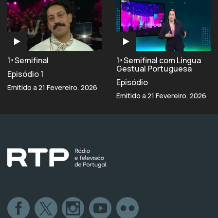
1ª Semifinal
1ª Semifinal com Língua
Gestual Portuguesa
Episódio 1
Episódio
Emitido a 21 Fevereiro, 2026
Emitido a 21 Fevereiro, 2026