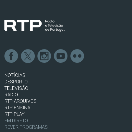
NOTÍCIAS
DESPORTO
TELEVISÃO
RÁDIO
RTP ARQUIVOS
RTP ENSINA
RTP PLAY
EM DIRETO
REVER PROGRAMAS