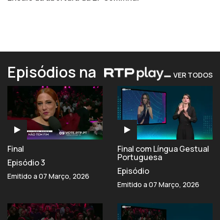
Episódios na
VER TODOS
Final
Final com Língua Gestual
Portuguesa
Episódio 3
Episódio
Emitido a 07 Março, 2026
Emitido a 07 Março, 2026