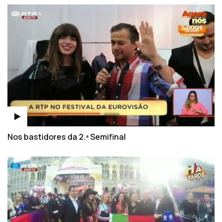
Nos bastidores da 2.ª Semifinal