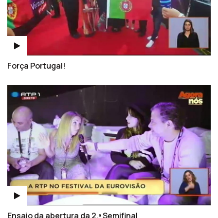
Força Portugal!
Ensaio da abertura da 2.ª Semifinal