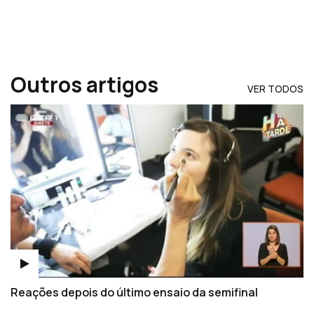
Outros artigos
VER TODOS
Reações depois do último ensaio da semifinal