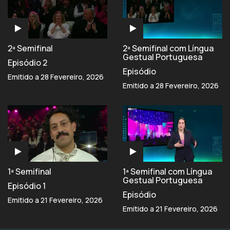
2ª Semifinal
2ª Semifinal com Língua
Gestual Portuguesa
Episódio 2
Episódio
Emitido a 28 Fevereiro, 2026
Emitido a 28 Fevereiro, 2026
1ª Semifinal
1ª Semifinal com Língua
Gestual Portuguesa
Episódio 1
Episódio
Emitido a 21 Fevereiro, 2026
Emitido a 21 Fevereiro, 2026