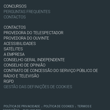
CONCURSOS
PERGUNTAS FREQUENTES
CONTACTOS
CONTACTOS
PROVEDORA DO TELESPECTADOR
PROVEDORA DO OUVINTE
ACESSIBILIDADES
SATÉLITES
A EMPRESA
CONSELHO GERAL INDEPENDENTE
CONSELHO DE OPINIÃO
CONTRATO DE CONCESSÃO DO SERVIÇO PÚBLICO DE
RÁDIO E TELEVISÃO
RGPD
GESTÃO DAS DEFINIÇÕES DE COOKIES
POLÍTICA DE PRIVACIDADE
POLÍTICA DE COOKIES
TERMOS E
|
|