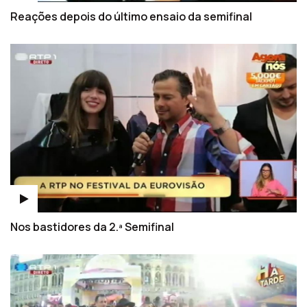
Reações depois do último ensaio da semifinal
Nos bastidores da 2.ª Semifinal