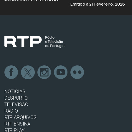
Emitido a 21 Fevereiro, 2026
NOTÍCIAS
DESPORTO
TELEVISÃO
RÁDIO
RTP ARQUIVOS
RTP ENSINA
RTP PLAY