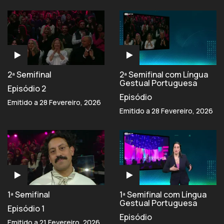
2ª Semifinal
2ª Semifinal com Língua
Gestual Portuguesa
Episódio 2
Episódio
Emitido a 28 Fevereiro, 2026
Emitido a 28 Fevereiro, 2026
1ª Semifinal
1ª Semifinal com Língua
Gestual Portuguesa
Episódio 1
Episódio
Emitido a 21 Fevereiro, 2026