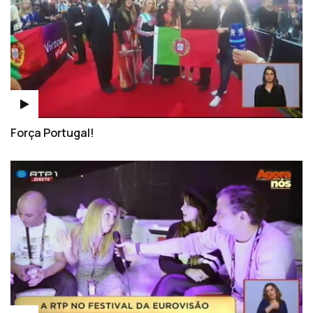
Força Portugal!