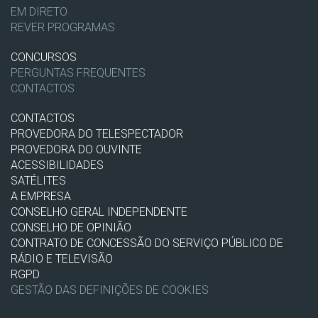
EM DIRETO
REVER PROGRAMAS
CONCURSOS
PERGUNTAS FREQUENTES
CONTACTOS
CONTACTOS
PROVEDORA DO TELESPECTADOR
PROVEDORA DO OUVINTE
ACESSIBILIDADES
SATÉLITES
A EMPRESA
CONSELHO GERAL INDEPENDENTE
CONSELHO DE OPINIÃO
CONTRATO DE CONCESSÃO DO SERVIÇO PÚBLICO DE
RÁDIO E TELEVISÃO
RGPD
GESTÃO DAS DEFINIÇÕES DE COOKIES