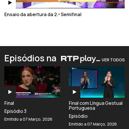
Ensaio da abertura da 2.ª Semifinal
Episódios na
VER TODOS
Final
Final com Língua Gestual
Portuguesa
Episódio 3
Episódio
Emitido a 07 Março, 2026
Emitido a 07 Março, 2026