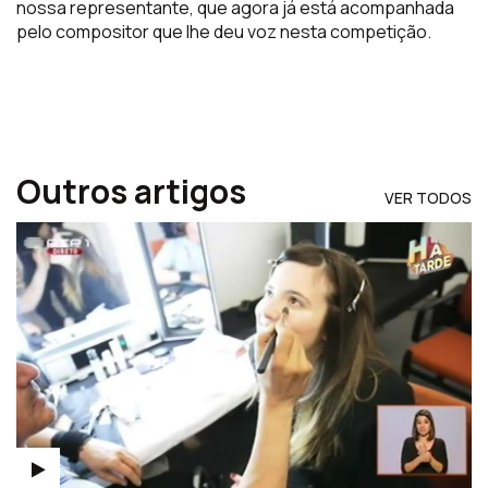
nossa representante, que agora já está acompanhada
pelo compositor que lhe deu voz nesta competição.
Outros artigos
VER TODOS