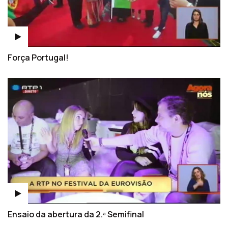
Força Portugal!
Ensaio da abertura da 2.ª Semifinal