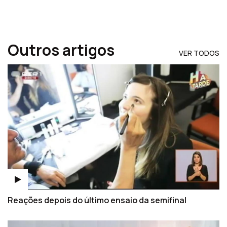
Outros artigos
VER TODOS
Reações depois do último ensaio da semifinal