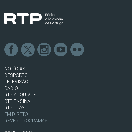
NOTÍCIAS
DESPORTO
TELEVISÃO
RÁDIO
RTP ARQUIVOS
RTP ENSINA
RTP PLAY
EM DIRETO
REVER PROGRAMAS