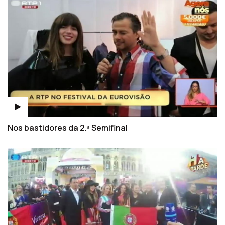
Nos bastidores da 2.ª Semifinal