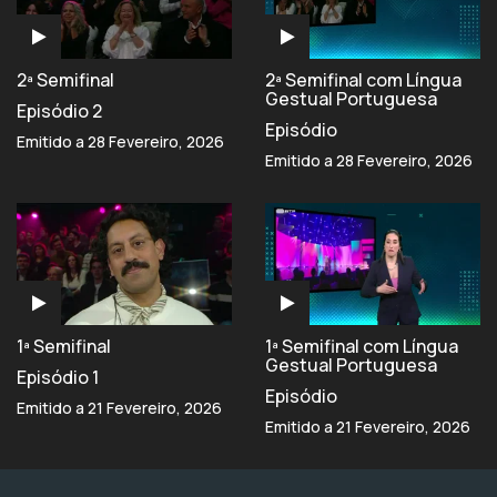
2ª Semifinal
2ª Semifinal com Língua
Gestual Portuguesa
Episódio 2
Episódio
Emitido a 28 Fevereiro, 2026
Emitido a 28 Fevereiro, 2026
1ª Semifinal
1ª Semifinal com Língua
Gestual Portuguesa
Episódio 1
Episódio
Emitido a 21 Fevereiro, 2026
Emitido a 21 Fevereiro, 2026