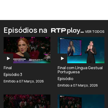
Episódios na
VER TODOS
Final
Final com Língua Gestual
Portuguesa
Episódio 3
Episódio
Emitido a 07 Março, 2026
Emitido a 07 Março, 2026