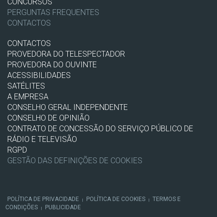
CONCURSOS
PERGUNTAS FREQUENTES
CONTACTOS
CONTACTOS
PROVEDORA DO TELESPECTADOR
PROVEDORA DO OUVINTE
ACESSIBILIDADES
SATÉLITES
A EMPRESA
CONSELHO GERAL INDEPENDENTE
CONSELHO DE OPINIÃO
CONTRATO DE CONCESSÃO DO SERVIÇO PÚBLICO DE
RÁDIO E TELEVISÃO
RGPD
GESTÃO DAS DEFINIÇÕES DE COOKIES
POLÍTICA DE PRIVACIDADE
POLÍTICA DE COOKIES
TERMOS E
|
|
CONDIÇÕES
PUBLICIDADE
|