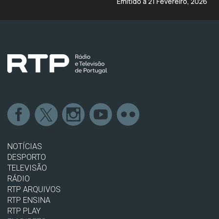
Emitido a 21 Fevereiro, 2026
NOTÍCIAS
DESPORTO
TELEVISÃO
RÁDIO
RTP ARQUIVOS
RTP ENSINA
RTP PLAY