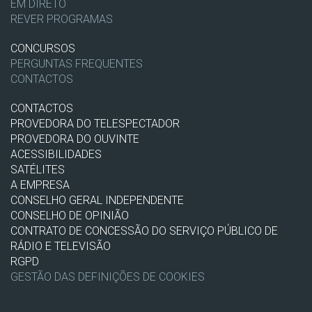
EM DIRETO
REVER PROGRAMAS
CONCURSOS
PERGUNTAS FREQUENTES
CONTACTOS
CONTACTOS
PROVEDORA DO TELESPECTADOR
PROVEDORA DO OUVINTE
ACESSIBILIDADES
SATÉLITES
A EMPRESA
CONSELHO GERAL INDEPENDENTE
CONSELHO DE OPINIÃO
CONTRATO DE CONCESSÃO DO SERVIÇO PÚBLICO DE
RÁDIO E TELEVISÃO
RGPD
GESTÃO DAS DEFINIÇÕES DE COOKIES