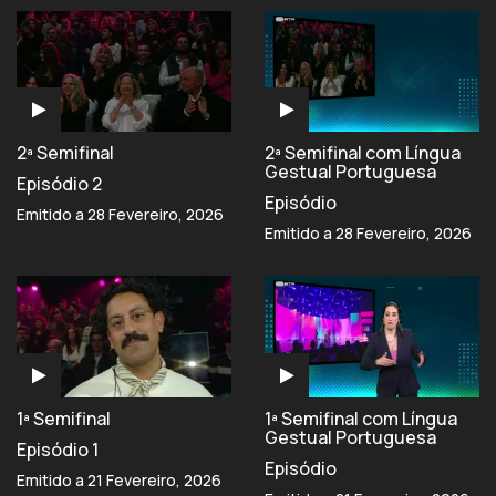
2ª Semifinal
2ª Semifinal com Língua
Gestual Portuguesa
Episódio 2
Episódio
Emitido a 28 Fevereiro, 2026
Emitido a 28 Fevereiro, 2026
1ª Semifinal
1ª Semifinal com Língua
Gestual Portuguesa
Episódio 1
Episódio
Emitido a 21 Fevereiro, 2026