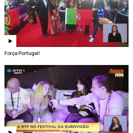
Força Portugal!