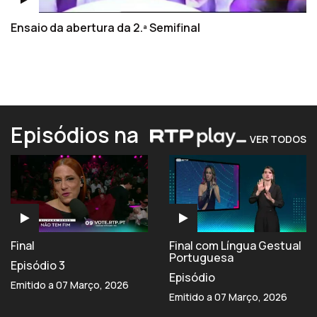
Ensaio da abertura da 2.ª Semifinal
Episódios na
VER TODOS
Final
Final com Língua Gestual
Portuguesa
Episódio 3
Episódio
Emitido a 07 Março, 2026
Emitido a 07 Março, 2026