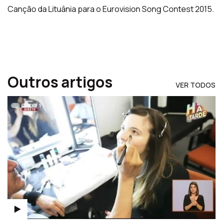
Canção da Lituânia para o Eurovision Song Contest 2015.
Outros artigos
VER TODOS