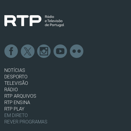
NOTÍCIAS
DESPORTO
TELEVISÃO
RÁDIO
RTP ARQUIVOS
RTP ENSINA
RTP PLAY
EM DIRETO
REVER PROGRAMAS