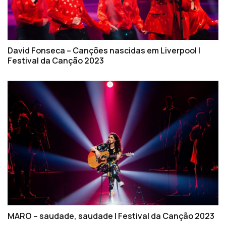
David Fonseca – Canções nascidas em Liverpool |
Festival da Canção 2023
MARO – saudade, saudade | Festival da Canção 2023