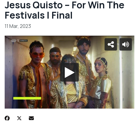
Jesus Quisto – For Win The
Festivals | Final
11 Mar, 2023