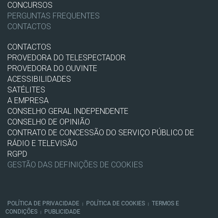
CONCURSOS
PERGUNTAS FREQUENTES
CONTACTOS
CONTACTOS
PROVEDORA DO TELESPECTADOR
PROVEDORA DO OUVINTE
ACESSIBILIDADES
SATÉLITES
A EMPRESA
CONSELHO GERAL INDEPENDENTE
CONSELHO DE OPINIÃO
CONTRATO DE CONCESSÃO DO SERVIÇO PÚBLICO DE
RÁDIO E TELEVISÃO
RGPD
GESTÃO DAS DEFINIÇÕES DE COOKIES
POLÍTICA DE PRIVACIDADE
POLÍTICA DE COOKIES
TERMOS E
|
|
CONDIÇÕES
PUBLICIDADE
|