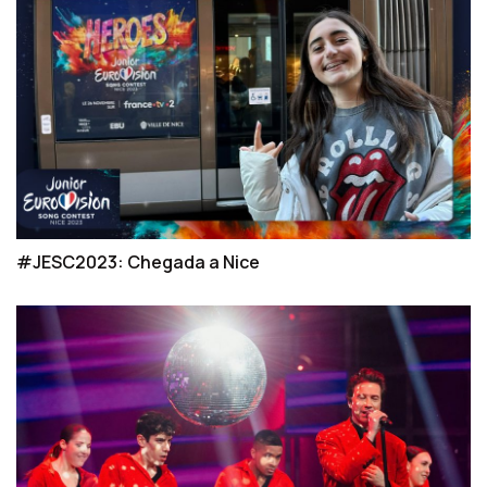
#JESC2023: Chegada a Nice