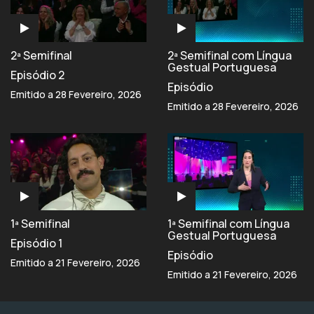
2ª Semifinal
2ª Semifinal com Língua
Gestual Portuguesa
Episódio 2
Episódio
Emitido a 28 Fevereiro, 2026
Emitido a 28 Fevereiro, 2026
1ª Semifinal
1ª Semifinal com Língua
Gestual Portuguesa
Episódio 1
Episódio
Emitido a 21 Fevereiro, 2026
Emitido a 21 Fevereiro, 2026