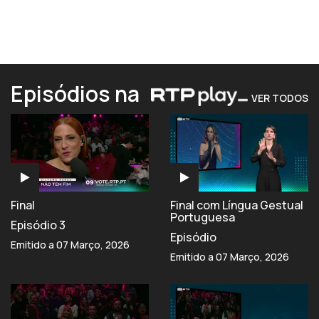
Episódios na
VER TODOS
Final
Final com Língua Gestual
Portuguesa
Episódio 3
Episódio
Emitido a 07 Março, 2026
Emitido a 07 Março, 2026