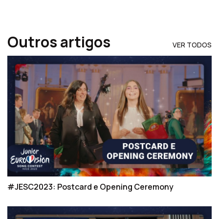
Outros artigos
VER TODOS
#JESC2023: Postcard e Opening Ceremony