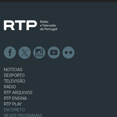
NOTÍCIAS
DESPORTO
TELEVISÃO
RÁDIO
RTP ARQUIVOS
RTP ENSINA
RTP PLAY
EM DIRETO
REVER PROGRAMAS