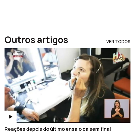
Outros artigos
VER TODOS
Reações depois do último ensaio da semifinal