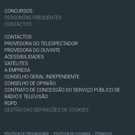
CONCURSOS
PERGUNTAS FREQUENTES
CONTACTOS
CONTACTOS
PROVEDORA DO TELESPECTADOR
PROVEDORA DO OUVINTE
ACESSIBILIDADES
SATÉLITES
A EMPRESA
CONSELHO GERAL INDEPENDENTE
CONSELHO DE OPINIÃO
CONTRATO DE CONCESSÃO DO SERVIÇO PÚBLICO DE
RÁDIO E TELEVISÃO
RGPD
GESTÃO DAS DEFINIÇÕES DE COOKIES
POLÍTICA DE PRIVACIDADE
POLÍTICA DE COOKIES
TERMOS E
|
|