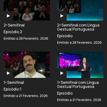
2ª Semifinal
2ª Semifinal com Língua
Gestual Portuguesa
Episódio 2
Episódio
Emitido a 28 Fevereiro, 2026
Emitido a 28 Fevereiro, 2026
1ª Semifinal
1ª Semifinal com Língua
Gestual Portuguesa
Episódio 1
Episódio
Emitido a 21 Fevereiro, 2026
Emitido a 21 Fevereiro, 2026