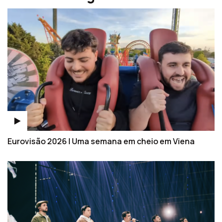
Eurovisão 2026 | Uma semana em cheio em Viena