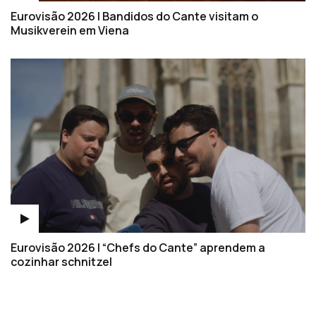
Eurovisão 2026 | Bandidos do Cante visitam o
Musikverein em Viena
Eurovisão 2026 | “Chefs do Cante” aprendem a
cozinhar schnitzel