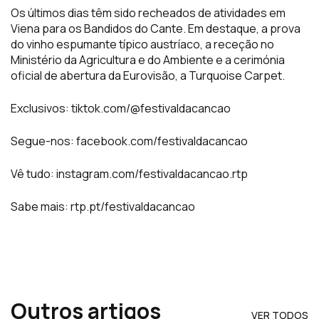
Os últimos dias têm sido recheados de atividades em
Viena para os Bandidos do Cante. Em destaque, a prova
do vinho espumante típico austríaco, a receção no
Ministério da Agricultura e do Ambiente e a cerimónia
oficial de abertura da Eurovisão, a Turquoise Carpet.
Exclusivos: tiktok.com/@festivaldacancao
Segue-nos: facebook.com/festivaldacancao
Vê tudo: instagram.com/festivaldacancao.rtp
Sabe mais: rtp.pt/festivaldacancao
Outros artigos
VER TODOS