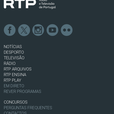
NOTÍCIAS
DESPORTO
TELEVISÃO
RÁDIO
RTP ARQUIVOS
RTP ENSINA
RTP PLAY
EM DIRETO
REVER PROGRAMAS
CONCURSOS
PERGUNTAS FREQUENTES
CONTACTOS