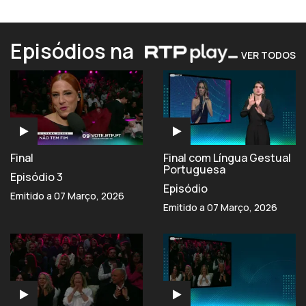
Episódios na
VER TODOS
Final
Final com Língua Gestual
Portuguesa
Episódio 3
Episódio
Emitido a 07 Março, 2026
Emitido a 07 Março, 2026