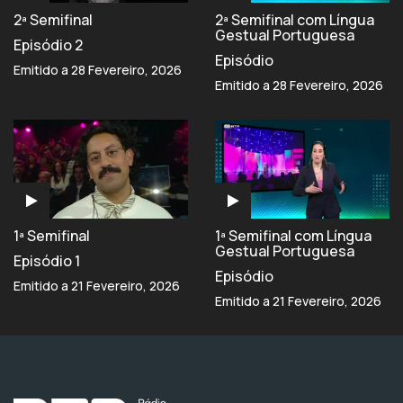
2ª Semifinal
2ª Semifinal com Língua
Gestual Portuguesa
Episódio 2
Episódio
Emitido a 28 Fevereiro, 2026
Emitido a 28 Fevereiro, 2026
1ª Semifinal
1ª Semifinal com Língua
Gestual Portuguesa
Episódio 1
Episódio
Emitido a 21 Fevereiro, 2026
Emitido a 21 Fevereiro, 2026