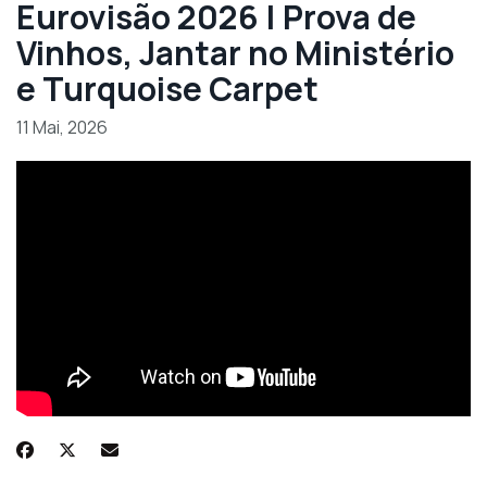
Eurovisão 2026 | Prova de
Vinhos, Jantar no Ministério
e Turquoise Carpet
11 Mai, 2026