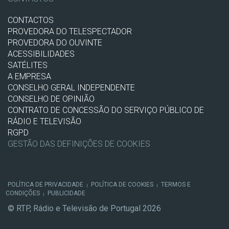
CONTACTOS
PROVEDORA DO TELESPECTADOR
PROVEDORA DO OUVINTE
ACESSIBILIDADES
SATÉLITES
A EMPRESA
CONSELHO GERAL INDEPENDENTE
CONSELHO DE OPINIÃO
CONTRATO DE CONCESSÃO DO SERVIÇO PÚBLICO DE
RÁDIO E TELEVISÃO
RGPD
GESTÃO DAS DEFINIÇÕES DE COOKIES
POLÍTICA DE PRIVACIDADE
POLÍTICA DE COOKIES
TERMOS E
|
|
CONDIÇÕES
PUBLICIDADE
|
© RTP, Rádio e Televisão de Portugal 2026