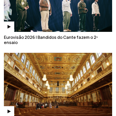
Eurovisão 2026 | Bandidos do Cante fazem o 2º
ensaio