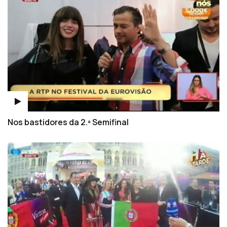
Nos bastidores da 2.ª Semifinal