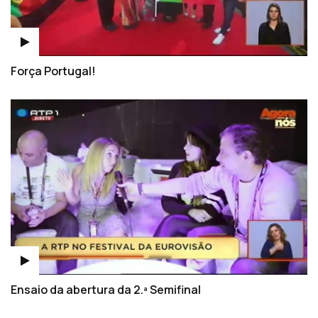
Força Portugal!
Ensaio da abertura da 2.ª Semifinal