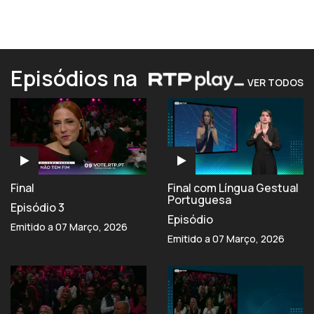
Episódios na
VER TODOS
Final
Final com Língua Gestual
Portuguesa
Episódio 3
Episódio
Emitido a 07 Março, 2026
Emitido a 07 Março, 2026