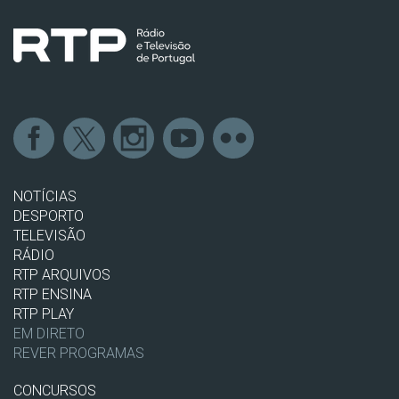
NOTÍCIAS
DESPORTO
TELEVISÃO
RÁDIO
RTP ARQUIVOS
RTP ENSINA
RTP PLAY
EM DIRETO
REVER PROGRAMAS
CONCURSOS