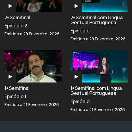
2ª Semifinal
2ª Semifinal com Língua
Gestual Portuguesa
Episódio 2
Episódio
Emitido a 28 Fevereiro, 2026
Emitido a 28 Fevereiro, 2026
1ª Semifinal
1ª Semifinal com Língua
Gestual Portuguesa
Episódio 1
Episódio
Emitido a 21 Fevereiro, 2026
Emitido a 21 Fevereiro, 2026