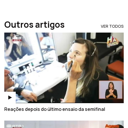
Outros artigos
VER TODOS
Reações depois do último ensaio da semifinal