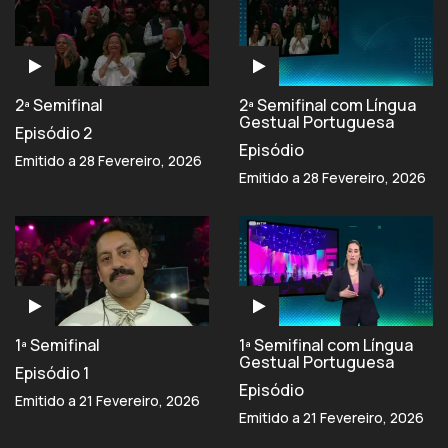
2ª Semifinal
2ª Semifinal com Língua
Gestual Portuguesa
Episódio 2
Episódio
Emitido a 28 Fevereiro, 2026
Emitido a 28 Fevereiro, 2026
1ª Semifinal
1ª Semifinal com Língua
Gestual Portuguesa
Episódio 1
Episódio
Emitido a 21 Fevereiro, 2026
Emitido a 21 Fevereiro, 2026