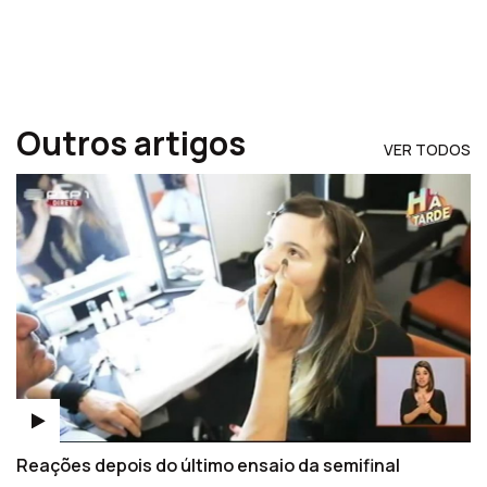
Outros artigos
VER TODOS
Reações depois do último ensaio da semifinal