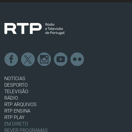
NOTÍCIAS
DESPORTO
TELEVISÃO
RÁDIO
RTP ARQUIVOS
RTP ENSINA
RTP PLAY
EM DIRETO
REVER PROGRAMAS