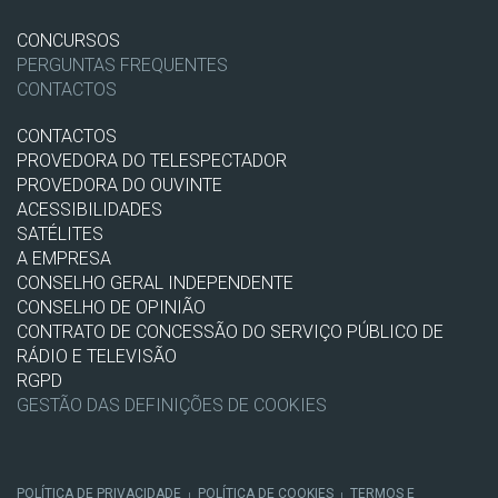
CONCURSOS
PERGUNTAS FREQUENTES
CONTACTOS
CONTACTOS
PROVEDORA DO TELESPECTADOR
PROVEDORA DO OUVINTE
ACESSIBILIDADES
SATÉLITES
A EMPRESA
CONSELHO GERAL INDEPENDENTE
CONSELHO DE OPINIÃO
CONTRATO DE CONCESSÃO DO SERVIÇO PÚBLICO DE
RÁDIO E TELEVISÃO
RGPD
GESTÃO DAS DEFINIÇÕES DE COOKIES
POLÍTICA DE PRIVACIDADE
POLÍTICA DE COOKIES
TERMOS E
|
|