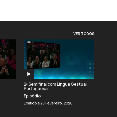
VER TODOS
2ª Semifinal com Língua Gestual
Portuguesa
Episódio
Emitido a 28 Fevereiro, 2026