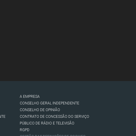
A EMPRESA
CONSELHO GERAL INDEPENDENTE
CONSELHO DE OPINIÃO
NTE
CONTRATO DE CONCESSÃO DO SERVIÇO
PÚBLICO DE RÁDIO E TELEVISÃO
RGPD