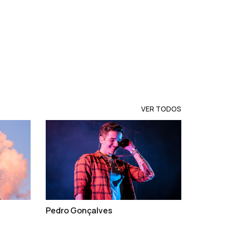
VER TODOS
Pedro Gonçalves