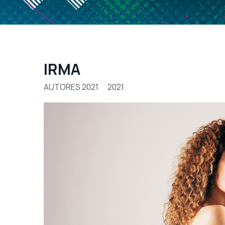
IRMA
AUTORES 2021
2021