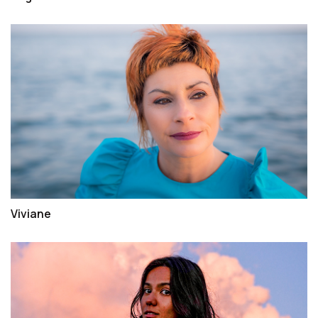
Viviane