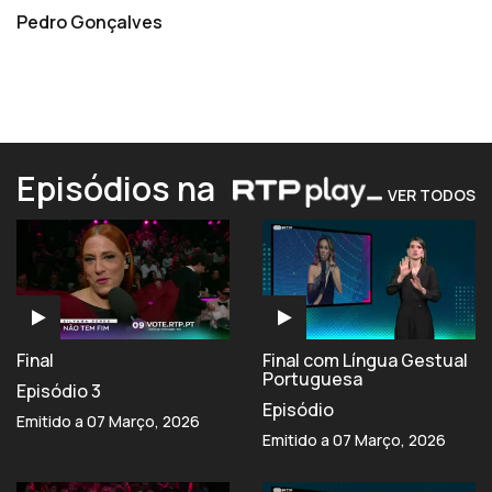
Pedro Gonçalves
Episódios na
VER TODOS
Final
Final com Língua Gestual
Portuguesa
Episódio 3
Episódio
Emitido a 07 Março, 2026
Emitido a 07 Março, 2026