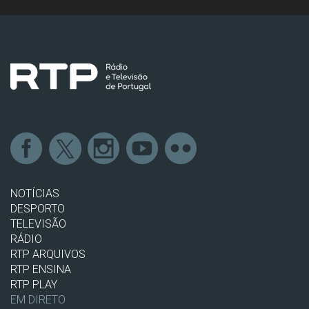
NOTÍCIAS
DESPORTO
TELEVISÃO
RÁDIO
RTP ARQUIVOS
RTP ENSINA
RTP PLAY
EM DIRETO