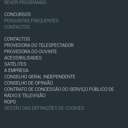
REVER PROGRAMAS
CONCURSOS
PERGUNTAS FREQUENTES
CONTACTOS
CONTACTOS
PROVEDORA DO TELESPECTADOR
PROVEDORA DO OUVINTE
ACESSIBILIDADES
SATÉLITES
A EMPRESA
CONSELHO GERAL INDEPENDENTE
CONSELHO DE OPINIÃO
CONTRATO DE CONCESSÃO DO SERVIÇO PÚBLICO DE
RÁDIO E TELEVISÃO
RGPD
GESTÃO DAS DEFINIÇÕES DE COOKIES