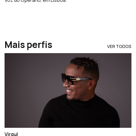
Mais perfis
VER TODOS
Virgul