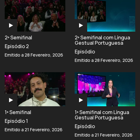
2ª Semifinal
2ª Semifinal com Língua
Gestual Portuguesa
Episódio 2
Episódio
Emitido a 28 Fevereiro, 2026
Emitido a 28 Fevereiro, 2026
1ª Semifinal
1ª Semifinal com Língua
Gestual Portuguesa
Episódio 1
Episódio
Emitido a 21 Fevereiro, 2026
Emitido a 21 Fevereiro, 2026