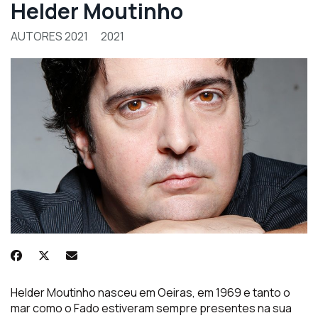
Helder Moutinho
AUTORES 2021
2021
Helder
Mouti
nho nasceu em Oeiras, em 1969 e tanto o
mar como
o Fado estiveram sempre presentes na sua