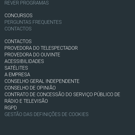
REVER PROGRAMAS
CONCURSOS
PERGUNTAS FREQUENTES
CONTACTOS
CONTACTOS
PROVEDORA DO TELESPECTADOR
PROVEDORA DO OUVINTE
ACESSIBILIDADES
SATÉLITES
A EMPRESA
CONSELHO GERAL INDEPENDENTE
CONSELHO DE OPINIÃO
CONTRATO DE CONCESSÃO DO SERVIÇO PÚBLICO DE
RÁDIO E TELEVISÃO
RGPD
GESTÃO DAS DEFINIÇÕES DE COOKIES