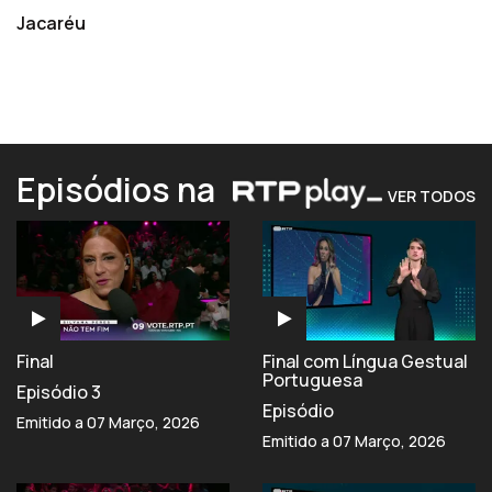
Jacaréu
Episódios na
VER TODOS
Final
Final com Língua Gestual
Portuguesa
Episódio 3
Episódio
Emitido a 07 Março, 2026
Emitido a 07 Março, 2026