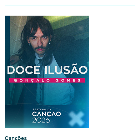
Canções