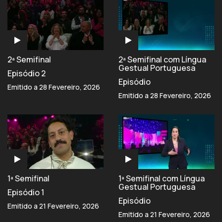
2ª Semifinal
2ª Semifinal com Língua
Gestual Portuguesa
Episódio 2
Episódio
Emitido a 28 Fevereiro, 2026
Emitido a 28 Fevereiro, 2026
1ª Semifinal
1ª Semifinal com Língua
Gestual Portuguesa
Episódio 1
Episódio
Emitido a 21 Fevereiro, 2026
Emitido a 21 Fevereiro, 2026