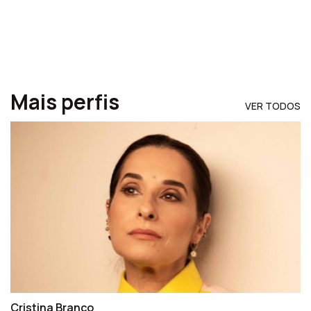
Mais perfis
VER TODOS
Cristina Branco