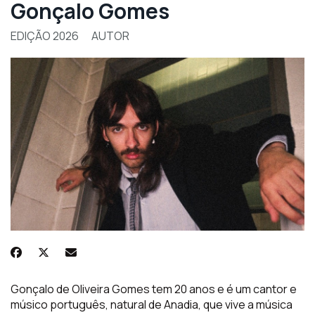
Gonçalo Gomes
EDIÇÃO 2026
AUTOR
Gonçalo de Oliveira Gomes tem 20 anos e é um cantor e
músico português, natural de Anadia, que vive a música