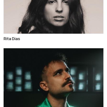
Rita Dias