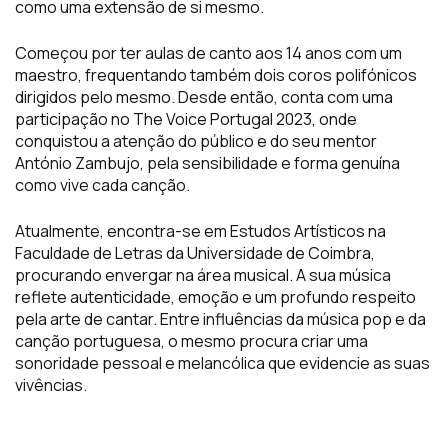
como uma extensão de si mesmo.
Começou por ter aulas de canto aos 14 anos com um
maestro, frequentando também dois coros polifónicos
dirigidos pelo mesmo. Desde então, conta com uma
participação no The Voice Portugal 2023, onde
conquistou a atenção do público e do seu mentor
António Zambujo, pela sensibilidade e forma genuína
como vive cada canção.
Atualmente, encontra-se em Estudos Artísticos na
Faculdade de Letras da Universidade de Coimbra,
procurando envergar na área musical. A sua música
reflete autenticidade, emoção e um profundo respeito
pela arte de cantar. Entre influências da música pop e da
canção portuguesa, o mesmo procura criar uma
sonoridade pessoal e melancólica que evidencie as suas
vivências.