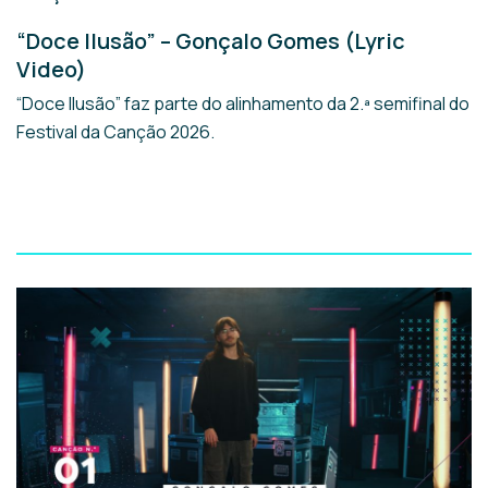
“Doce Ilusão” – Gonçalo Gomes (Lyric
Video)
“Doce Ilusão” faz parte do alinhamento da 2.ª semifinal do
Festival da Canção 2026.