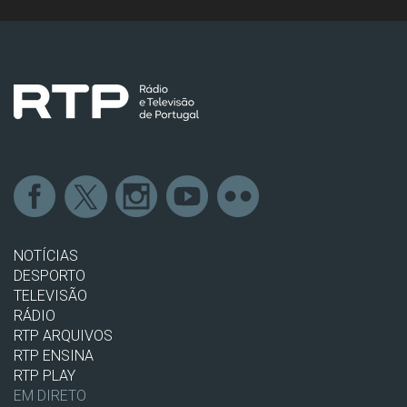
NOTÍCIAS
DESPORTO
TELEVISÃO
RÁDIO
RTP ARQUIVOS
RTP ENSINA
RTP PLAY
EM DIRETO