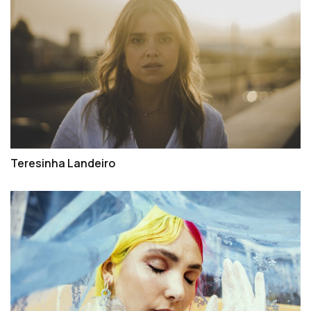
Teresinha Landeiro