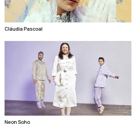
Cláudia Pascoal
Neon Soho