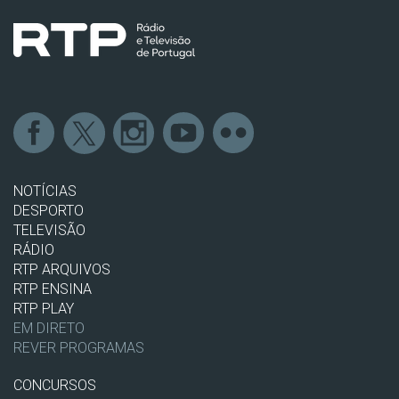
NOTÍCIAS
DESPORTO
TELEVISÃO
RÁDIO
RTP ARQUIVOS
RTP ENSINA
RTP PLAY
EM DIRETO
REVER PROGRAMAS
CONCURSOS