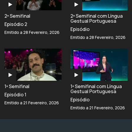
2ª Semifinal
2ª Semifinal com Língua
Gestual Portuguesa
Episódio 2
Episódio
Emitido a 28 Fevereiro, 2026
Emitido a 28 Fevereiro, 2026
1ª Semifinal
1ª Semifinal com Língua
Gestual Portuguesa
Episódio 1
Episódio
Emitido a 21 Fevereiro, 2026
Emitido a 21 Fevereiro, 2026