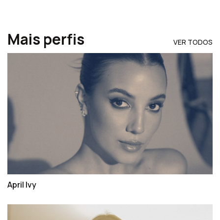
Mais perfis
VER TODOS
April Ivy