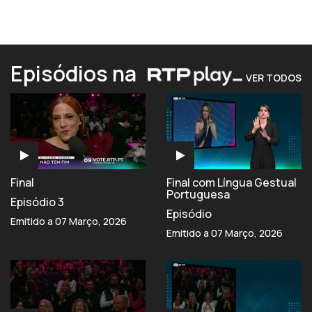
Episódios na
VER TODOS
Final
Final com Língua Gestual
Portuguesa
Episódio 3
Episódio
Emitido a 07 Março, 2026
Emitido a 07 Março, 2026