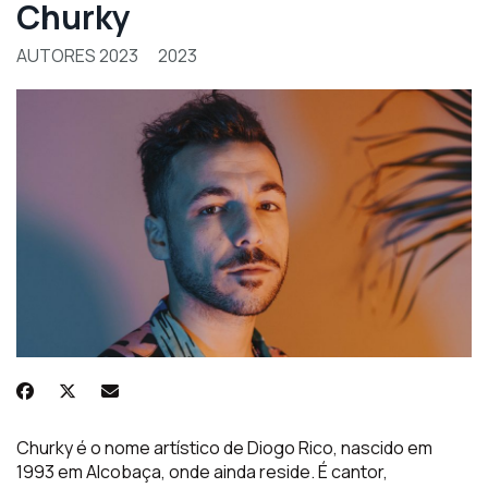
Churky
AUTORES 2023
2023
Churky é o nome artístico de Diogo Rico, nascido em
1993 em Alcobaça, onde ainda reside. É cantor,