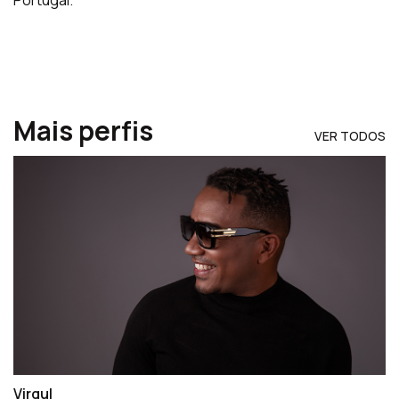
Mais perfis
VER TODOS
Virgul