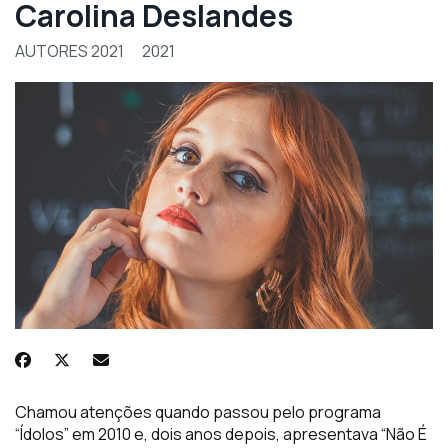
Carolina Deslandes
AUTORES 2021
2021
Chamou atenções quando passou pelo programa
“Ídolos” em 2010 e, dois anos depois, apresentava “Não É