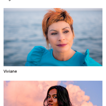
Viviane