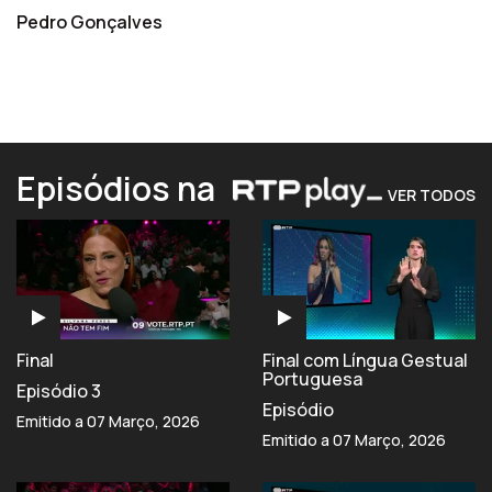
Pedro Gonçalves
Episódios na
VER TODOS
Final
Final com Língua Gestual
Portuguesa
Episódio 3
Episódio
Emitido a 07 Março, 2026
Emitido a 07 Março, 2026