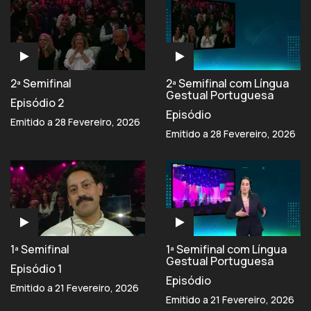
2ª Semifinal
2ª Semifinal com Língua
Gestual Portuguesa
Episódio 2
Episódio
Emitido a 28 Fevereiro, 2026
Emitido a 28 Fevereiro, 2026
1ª Semifinal
1ª Semifinal com Língua
Gestual Portuguesa
Episódio 1
Episódio
Emitido a 21 Fevereiro, 2026
Emitido a 21 Fevereiro, 2026