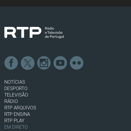
NOTÍCIAS
DESPORTO
TELEVISÃO
RÁDIO
RTP ARQUIVOS
RTP ENSINA
RTP PLAY
EM DIRETO