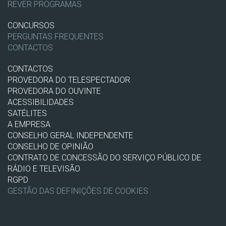
REVER PROGRAMAS
CONCURSOS
PERGUNTAS FREQUENTES
CONTACTOS
CONTACTOS
PROVEDORA DO TELESPECTADOR
PROVEDORA DO OUVINTE
ACESSIBILIDADES
SATÉLITES
A EMPRESA
CONSELHO GERAL INDEPENDENTE
CONSELHO DE OPINIÃO
CONTRATO DE CONCESSÃO DO SERVIÇO PÚBLICO DE
RÁDIO E TELEVISÃO
RGPD
GESTÃO DAS DEFINIÇÕES DE COOKIES