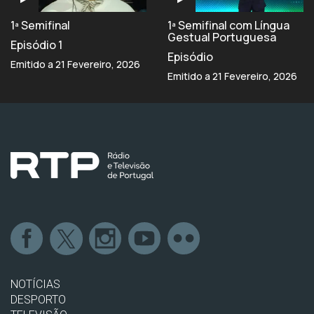
1ª Semifinal
1ª Semifinal com Língua
Gestual Portuguesa
Episódio 1
Episódio
Emitido a 21 Fevereiro, 2026
Emitido a 21 Fevereiro, 2026
NOTÍCIAS
DESPORTO