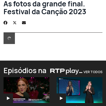
As fotos da grande final.
Festival da Canção 2023
Episódios na
VER TODOS