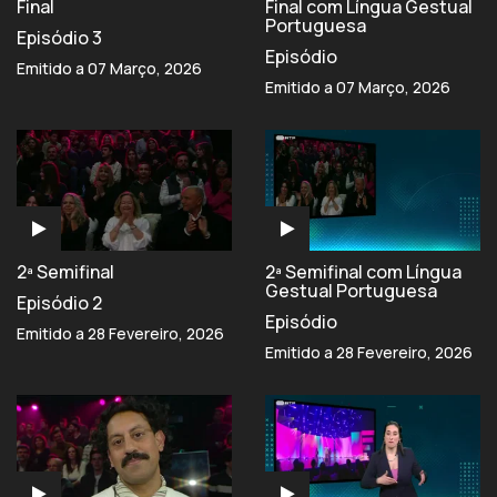
Final
Final com Língua Gestual
Portuguesa
Episódio 3
Episódio
Emitido a 07 Março, 2026
Emitido a 07 Março, 2026
2ª Semifinal
2ª Semifinal com Língua
Gestual Portuguesa
Episódio 2
Episódio
Emitido a 28 Fevereiro, 2026
Emitido a 28 Fevereiro, 2026