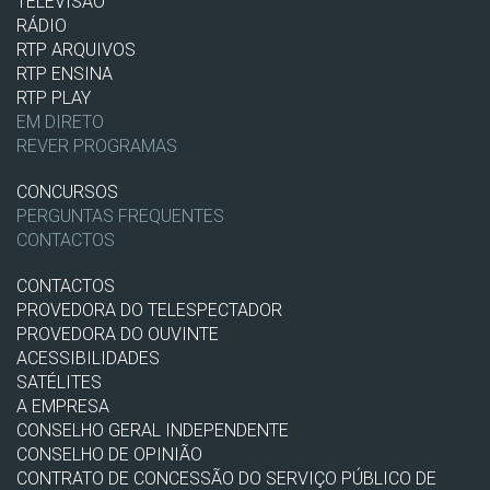
TELEVISÃO
RÁDIO
RTP ARQUIVOS
RTP ENSINA
RTP PLAY
EM DIRETO
REVER PROGRAMAS
CONCURSOS
PERGUNTAS FREQUENTES
CONTACTOS
CONTACTOS
PROVEDORA DO TELESPECTADOR
PROVEDORA DO OUVINTE
ACESSIBILIDADES
SATÉLITES
A EMPRESA
CONSELHO GERAL INDEPENDENTE
CONSELHO DE OPINIÃO
CONTRATO DE CONCESSÃO DO SERVIÇO PÚBLICO DE