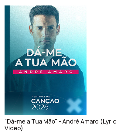
"Dá-me a Tua Mão" - André Amaro (Lyric
Video)