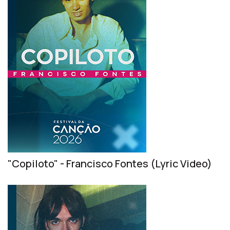
"Copiloto" - Francisco Fontes (Lyric Video)