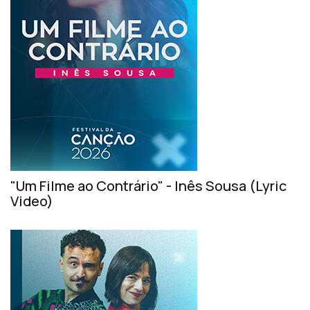
"Um Filme ao Contrário" - Inês Sousa (Lyric
Video)