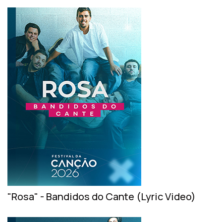
"Rosa" - Bandidos do Cante (Lyric Video)