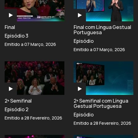
Final
Final com Língua Gestual
Portuguesa
Episódio 3
Episódio
Emitido a 07 Março, 2026
Emitido a 07 Março, 2026
2ª Semifinal
2ª Semifinal com Língua
Gestual Portuguesa
Episódio 2
Episódio
Emitido a 28 Fevereiro, 2026
Emitido a 28 Fevereiro, 2026