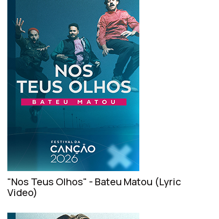
"Nos Teus Olhos" - Bateu Matou (Lyric
Video)