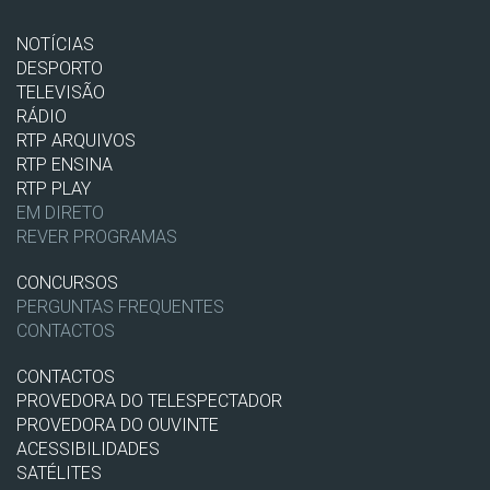
NOTÍCIAS
DESPORTO
TELEVISÃO
RÁDIO
RTP ARQUIVOS
RTP ENSINA
RTP PLAY
EM DIRETO
REVER PROGRAMAS
CONCURSOS
PERGUNTAS FREQUENTES
CONTACTOS
CONTACTOS
PROVEDORA DO TELESPECTADOR
PROVEDORA DO OUVINTE
ACESSIBILIDADES
SATÉLITES