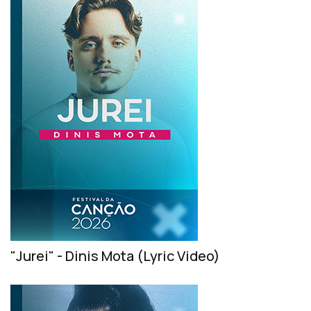
"Jurei" - Dinis Mota (Lyric Video)