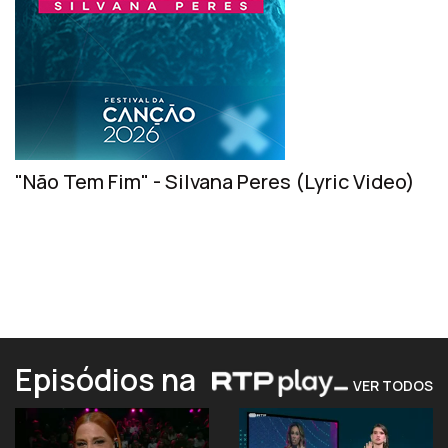
"Não Tem Fim" - Silvana Peres (Lyric Video)
Episódios na
VER TODOS