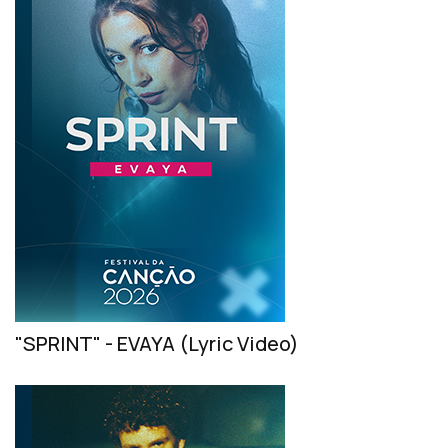
"SPRINT" - EVAYA (Lyric Video)