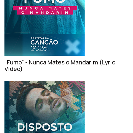
"Fumo" - Nunca Mates o Mandarim (Lyric
Video)