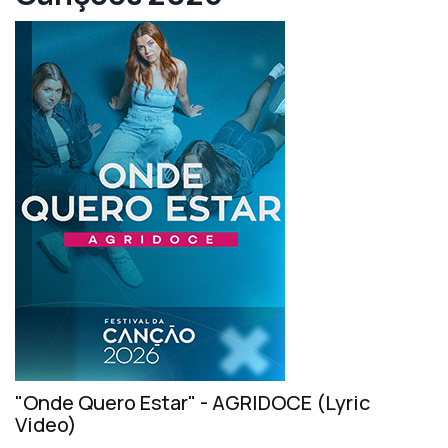
"Onde Quero Estar" - AGRIDOCE (Lyric
Video)