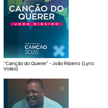
"Canção do Querer" - João Ribeiro (Lyric
Video)