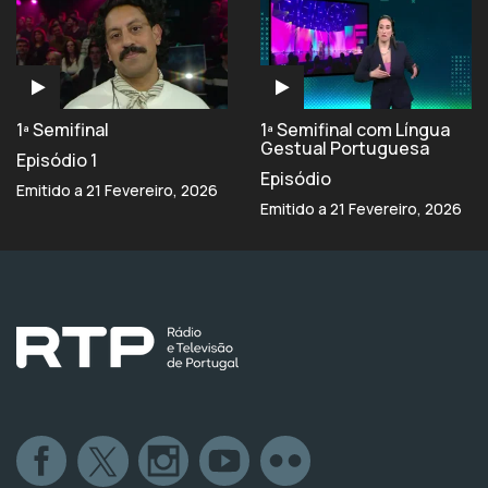
1ª Semifinal
1ª Semifinal com Língua
Gestual Portuguesa
Episódio 1
Episódio
Emitido a 21 Fevereiro, 2026
Emitido a 21 Fevereiro, 2026