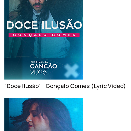
"Doce Ilusão" - Gonçalo Gomes (Lyric Video)