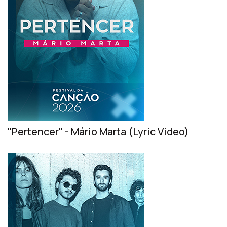
"Pertencer" - Mário Marta (Lyric Video)