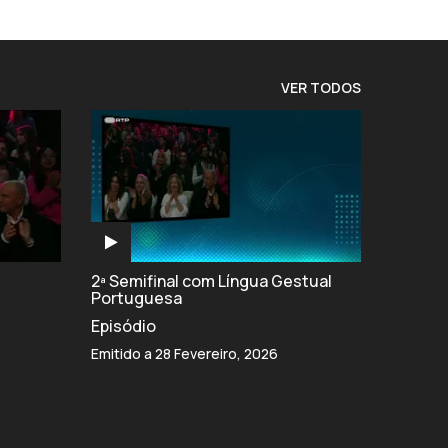
VER TODOS
2ª Semifinal com Língua Gestual
Portuguesa
Episódio
Emitido a 28 Fevereiro, 2026