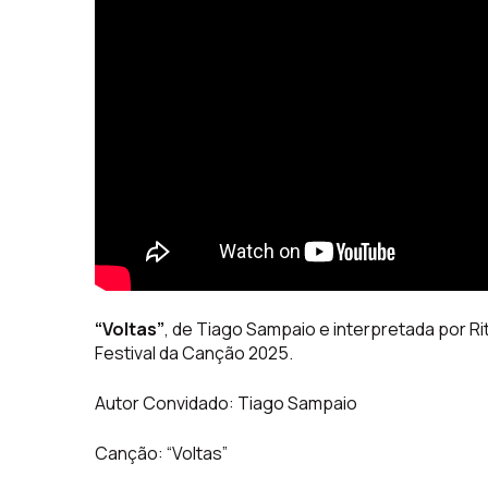
“Voltas”
, de Tiago Sampaio e interpretada por Rit
Festival da Canção 2025.
Autor Convidado: Tiago Sampaio
Canção: “Voltas”