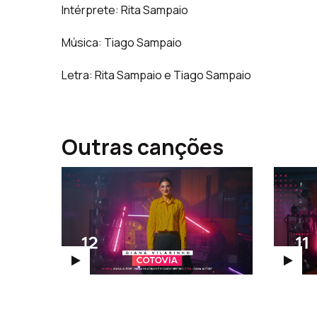
Intérprete: Rita Sampaio
Música: Tiago Sampaio
Letra: Rita Sampaio e Tiago Sampaio
Outras canções