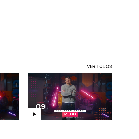
VER TODOS