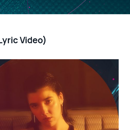
Lyric Video)