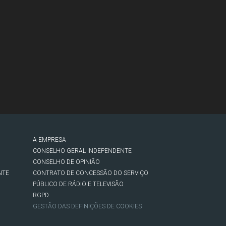
A EMPRESA
CONSELHO GERAL INDEPENDENTE
CONSELHO DE OPINIÃO
NTE
CONTRATO DE CONCESSÃO DO SERVIÇO
PÚBLICO DE RÁDIO E TELEVISÃO
RGPD
GESTÃO DAS DEFINIÇÕES DE COOKIES